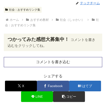
テックチーム
社会：おすすめリンク集
ホーム
おすすめ教材
社会（しゃかい）
社
会：おすすめリンク集
つかってみた感想大募集中！
コメントを書き
込むをクリックしてね。
コメントを書き込む
シェアする
X
Facebook
はてブ
LINE
コピー