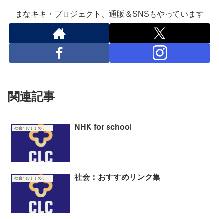
まなキキ・プロジェクト、通販＆SNSもやっています
関連記事
NHK for school
社会：おすすめリンク集
社会：おすすめリンク集
社会：おすすめリンク集