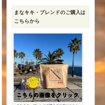
まなキキ・ブレンドのご購入は
こちらから