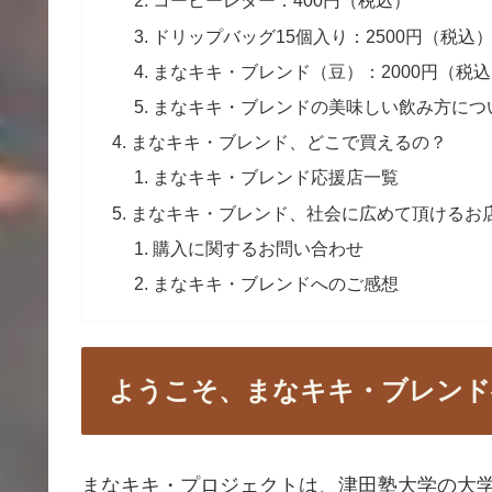
コーヒーレター：400円（税込）
ドリップバッグ15個入り：2500円（税込
まなキキ・ブレンド（豆）：2000円（税
まなキキ・ブレンドの美味しい飲み方につ
まなキキ・ブレンド、どこで買えるの？
まなキキ・ブレンド応援店一覧
まなキキ・ブレンド、社会に広めて頂けるお
購入に関するお問い合わせ
まなキキ・ブレンドへのご感想
ようこそ、まなキキ・ブレンド
まなキキ・プロジェクトは、津田塾大学の大学