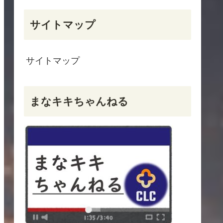
サイトマップ
サイトマップ
まなキキちゃんねる