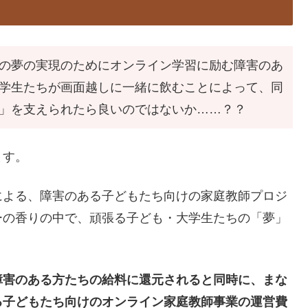
の夢の実現のためにオンライン学習に励む障害のあ
学生たちが画面越しに一緒に飲むことによって、同
」を支えられたら良いのではないか……？？
ます。
による、障害のある子どもたち向けの家庭教師プロジ
ーの香りの中で、頑張る子ども・大学生たちの「夢」
障害のある方たちの給料に還元されると同時に、まな
る子どもたち向けのオンライン家庭教師事業の運営費