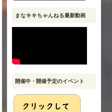
まなキキちゃんねる最新動画
開催中・開催予定のイベント