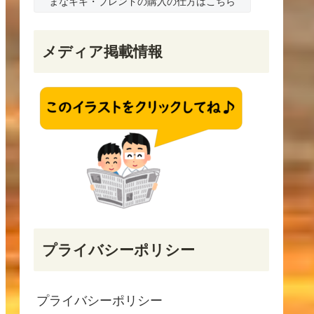
まなキキ・ブレンドの購入の仕方はこちら
メディア掲載情報
プライバシーポリシー
プライバシーポリシー