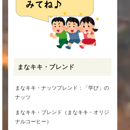
まなキキ・ブレンド
まなキキ・ナッツブレンド：「学び」の
ナッツ
まなキキ・ブレンド（まなキキ・オリジ
ナルコーヒー）