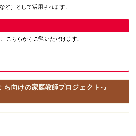
費など）として活用
されます。
ど、こちらからご覧いただけます。
たち向けの家庭教師プロジェクトっ