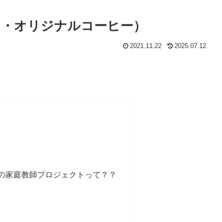
キ・オリジナルコーヒー）
2021.11.22
2025.07.12
の家庭教師プロジェクトって？？