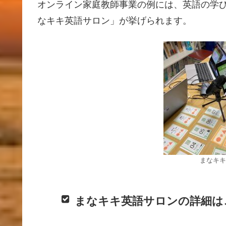
オンライン家庭教師事業の例には、英語の学
なキキ英語サロン」が挙げられます。
まなキキ
まなキキ英語サロンの詳細は