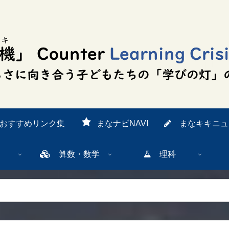
おすすめリンク集
まなナビNAVI
まなキキニュ
算数・数学
理科