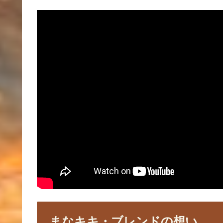
まなキキ・ブレンドの想い