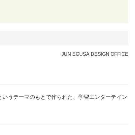
JUN EGUSA DESIGN OFFICE
というテーマのもとで作られた、学習エンターテイン