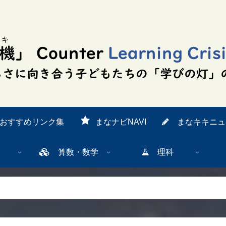
おすすめリンク集
まなナビNAVI
まなキキニュ
算数・数学
理科