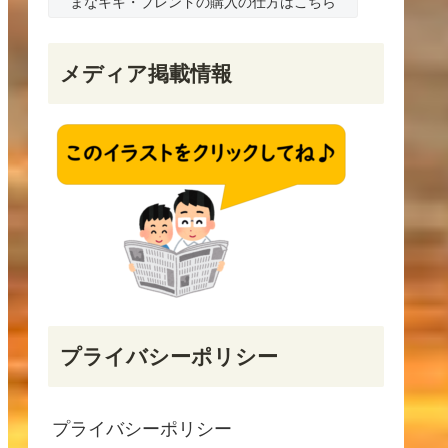
まなキキ・ブレンドの購入の仕方はこちら
メディア掲載情報
プライバシーポリシー
プライバシーポリシー