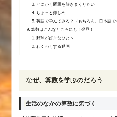
とにかく問題を解きまくりたい
ちょっと難しめ
英語で学んでみる？（もちろん、日本語で
算数はこんなところにも！発見！
野球が好きなひとへ
わくわくする動画
なぜ、算数を学ぶのだろう
生活のなかの算数に気づく