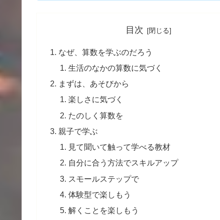
目次
なぜ、算数を学ぶのだろう
生活のなかの算数に気づく
まずは、あそびから
楽しさに気づく
たのしく算数を
親子で学ぶ
見て聞いて触って学べる教材
自分に合う方法でスキルアップ
スモールステップで
体験型で楽しもう
解くことを楽しもう