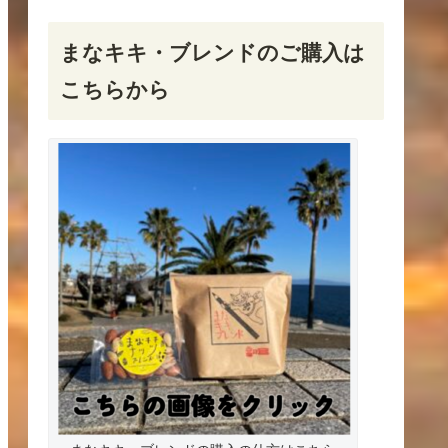
まなキキ・ブレンドのご購入は
こちらから