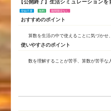
【公開終了】生活シミュレーションを
登録不要
無料
期間限定なし
おすすめのポイント
算数を生活の中で使えることに気づかせ
使いやすさのポイント
数を理解することが苦手、算数が苦手な