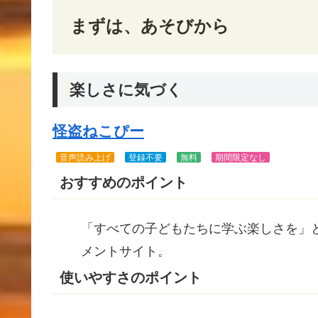
まずは、あそびから
楽しさに気づく
怪盗ねこぴー
音声読み上げ
登録不要
無料
期間限定なし
おすすめのポイント
「すべての子どもたちに学ぶ楽しさを」
メントサイト。
使いやすさのポイント