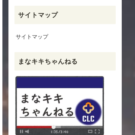
サイトマップ
サイトマップ
まなキキちゃんねる