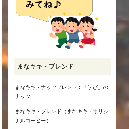
まなキキ・ブレンド
まなキキ・ナッツブレンド：「学び」の
ナッツ
まなキキ・ブレンド（まなキキ・オリジ
ナルコーヒー）