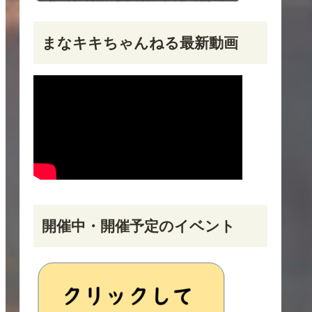
まなキキちゃんねる最新動画
開催中・開催予定のイベント