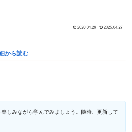
2020.04.29
2025.04.27
細から読む
を楽しみながら学んでみましょう。
随時
、
更新
して