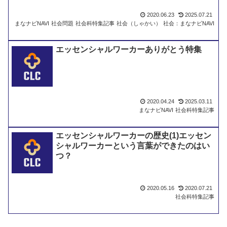
2020.06.23
2025.07.21
まなナビNAVI
社会問題
社会科特集記事
社会（しゃかい）
社会：まなナビNAVI
エッセンシャルワーカーありがとう特集
2020.04.24
2025.03.11
まなナビNAVI
社会科特集記事
エッセンシャルワーカーの歴史(1)エッセン
シャルワーカーという言葉ができたのはい
つ？
2020.05.16
2020.07.21
社会科特集記事