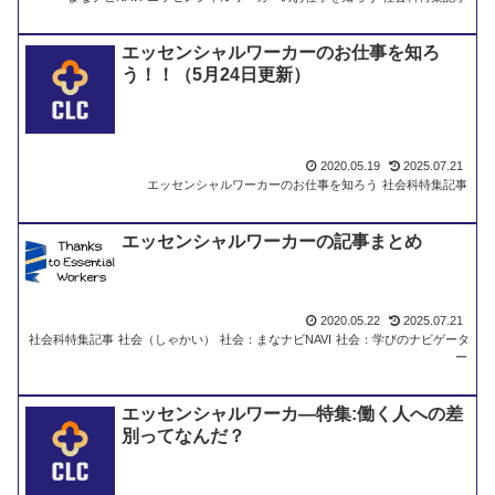
きま
す
エッセンシャルワーカーのお仕事を知ろ
う！！（5月24日更新）
2020.05.19
2025.07.21
エッセンシャルワーカーのお仕事を知ろう
社会科特集記事
エッセンシャルワーカーの記事まとめ
2020.05.22
2025.07.21
社会科特集記事
社会（しゃかい）
社会：まなナビNAVI
社会：学びのナビゲータ
ー
エッセンシャルワーカ―特集:働く人への差
別ってなんだ？