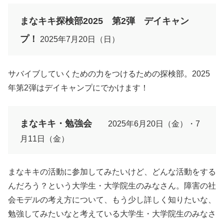
まなキキ探検部2025 第2弾 デイキャン
プ！
2025年7月20日（日）
サバイブしていくための力をつけるための探検部。2025
年第2弾はデイキャンプにでかけます！
まなキキ・勉強会
2025年6月20日（金）・7
月11日（金）
まなキキの活動に参加してみたいけど、どんな活動をする
んだろう？という大学生・大学院生のみなさん。障害の社
会モデルの考え方について、もう少し詳しく知りたいな、
勉強してみたいなと考えている大学生・大学院生のみなさ