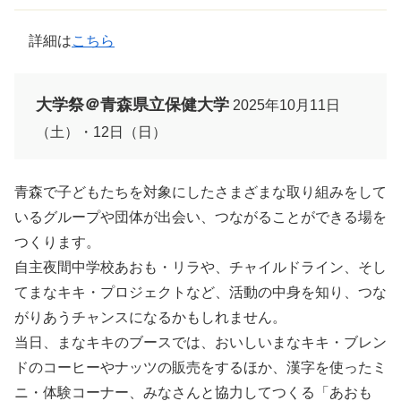
詳細は
こちら
大学祭＠青森県立保健大学
2025年10月11日
（土）・12日（日）
青森で子どもたちを対象にしたさまざまな取り組みをして
いるグループや団体が出会い、つながることができる場を
つくります。
自主夜間中学校あおも・リラや、チャイルドライン、そし
てまなキキ・プロジェクトなど、活動の中身を知り、つな
がりあうチャンスになるかもしれません。
当日、まなキキのブースでは、おいしいまなキキ・ブレン
ドのコーヒーやナッツの販売をするほか、漢字を使ったミ
ニ・体験コーナー、みなさんと協力してつくる「あおも