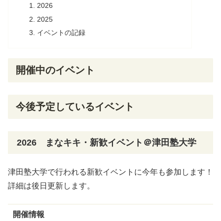
2026
2025
イベントの記録
開催中のイベント
今後予定しているイベント
2026 まなキキ・新歓イベント＠津田塾大学
津田塾大学で行われる新歓イベントに今年も参加します！
詳細は後日更新します。
開催情報