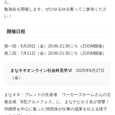
ん。
勉強会を開催します。ぜひゆるゆる奮ってご参加くださ
い！
開催日程
第一回：6月20日（金）20:00-21:30ごろ（ZOOM開催）
第二回：7月11日（金）20:00-21:30ごろ（ZOOM開催）
まなキキオンライン社会科見学Ⅵ
2025年6月27日
（金）
まなキキ・ブレンドの生産者、ワーカーズホームさんの主
催企画「B型グルメフェス」に、まなナビが２名が突撃！
沖縄県を中心に集った36団体が仕事の成果を伝える様子