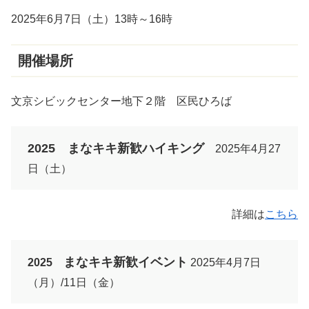
2025年6月7日（土）13時～16時
開催場所
文京シビックセンター地下２階 区民ひろば
2025 まなキキ新歓ハイキング
2025年4月27
日（土）
詳細は
こちら
まなキキ新歓イベント
2025
2025年4月7日
（月）/11日（金）