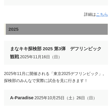
詳細は
こちら
2025
まなキキ探検部 2025 第3弾 デフリンピック
観戦
2025年11月16日（日）
2025年11月に開催される「東京2025デフリンピック」。
探検部のみんなで実際に試合を見に行きます！
A-Paradise
2025年10月25日（土）26日（日）