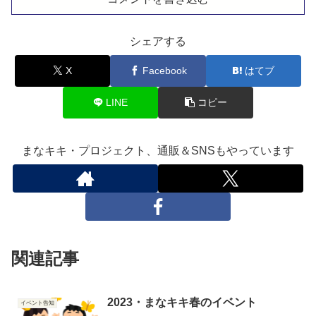
シェアする
X
Facebook
はてブ
LINE
コピー
まなキキ・プロジェクト、通販＆SNSもやっています
関連記事
2023・まなキキ春のイベント
イベント告知