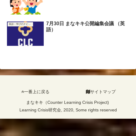
7月30日 まなキキ公開編集会議 （英
英語：学びのナビゲーター
語）
一番上に戻る
サイトマップ
まなキキ（Counter Learning Crisis Project)
Learning Crisis研究会, 2020, Some rights reserved