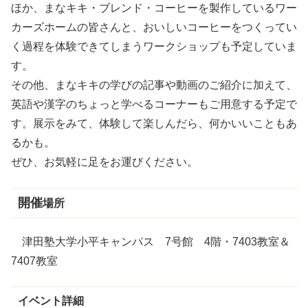
ほか、まなキキ・ブレンド・コーヒーを製作しているワー
カーズホームの皆さんと、おいしいコーヒーをつくってい
く過程を体験できてしまうワークショップも予定していま
す。
その他、まなキキの学びの記事や動画のご紹介に加えて、
英語や漢字のちょっと学べるコーナーもご用意する予定で
す。展示をみて、体験して楽しんだら、何かいいこともあ
るかも。
ぜひ、お気軽に足をお運びください。
開催
場所
津田塾大学小平キャンパス 7号館 4階・7403教室＆
7407教室
イベント詳細