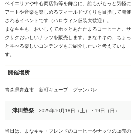
ベイエリアや中心商店街等を舞台に、誰もがもっと気軽に
アートや音楽を楽しめるフィールドづくりを目指して開催
されるイベントです（ハロウィン仮装大歓迎）。
まなキキも、おいしくてホッとあたたまるコーヒーと、サ
クサクおいしいナッツを販売します。まなキキの、ちょっ
と学べる楽しいコンテンツもご紹介したいと考えていま
す。
開催場所
青森県青森市 新町キューブ グランパレ
津田塾祭
2025年10月18日（土）・19日（日）
当日は、まなキキ・ブレンドのコーヒーやナッツの販売の