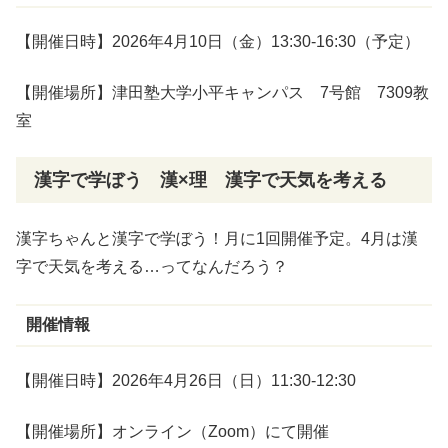
【開催日時】2026年4月10日（金）13:30-16:30（予定）
【開催場所】津田塾大学小平キャンパス 7号館 7309教
室
漢字で学ぼう 漢×理
漢字
で
天気
を
考
える
漢字ちゃんと漢字で学ぼう！月に1回開催予定。4月は漢
字で天気を考える…ってなんだろう？
開催情報
【開催日時】2026年4月26日（日）11:30-12:30
【開催場所】オンライン（Zoom）にて開催