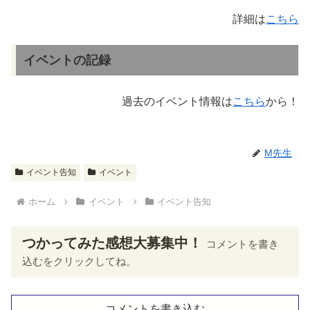
詳細は
こちら
イベントの記録
過去のイベント情報は
こちら
から！
M先生
イベント告知
イベント
ホーム
イベント
イベント告知
つかってみた感想大募集中！
コメントを書き
込むをクリックしてね。
コメントを書き込む