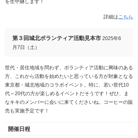
を生中継します！
詳細は
こちら
第３回城北ボランティア活動見本市
2025年6
月7日（土）
世代・居住地域を問わず、ボランティア活動に興味のある
方、これから活動を始めたいと思っている方が対象となる
東京都・城北地域のコラボイベント。特に、若い世代10
代～20代の方が楽しめるイベントだそうです！ぜひ、ま
なキキのメンバーに会いに来てくださいね。コーヒーの販
売も実施予定です！
開催日程