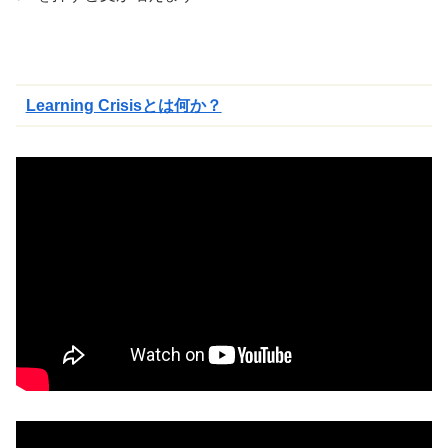
きま
す
Learning Crisisとは何か？