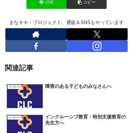
LINE
コピー
まなキキ・プロジェクト、通販＆SNSもやっています
関連記事
障害のある子どものみなさんへ
メッセージ
インクルーシブ教育・特別支援教育の
メッセージ
先生方へ