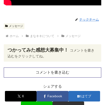
テックチーム
メッセージ
ホーム
まなキキについて
メッセージ
つかってみた感想大募集中！
コメントを書き
込むをクリックしてね。
コメントを書き込む
シェアする
X
Facebook
はてブ