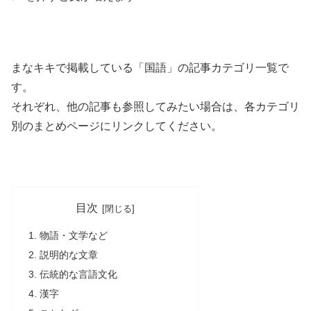
きま
す
まなキキで掲載している「国語」の記事カテゴリ一覧で
す。
それぞれ、他の記事も参照してみたい場合は、各カテゴリ
別のまとめページにリンクしてください。
目次
物語・文学など
説明的な文章
伝統的な言語文化
漢字