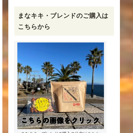
まなキキ・ブレンドのご購入は
こちらから