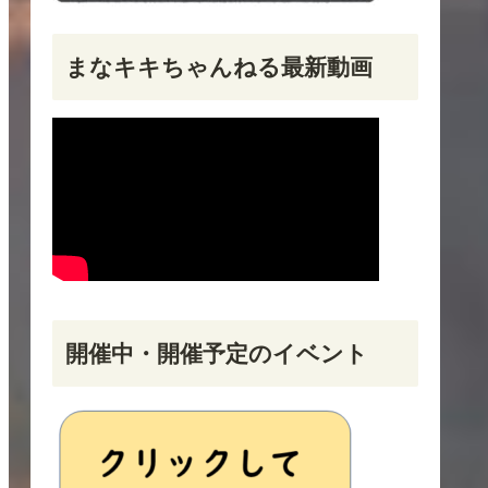
まなキキちゃんねる最新動画
開催中・開催予定のイベント