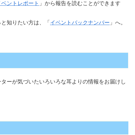
イベントレポート
」から報告を読むことができます
っと知りたい方は、「
イベントバックナンバー
」へ。
ーターが気づいたいろいろな耳よりの情報をお届けし