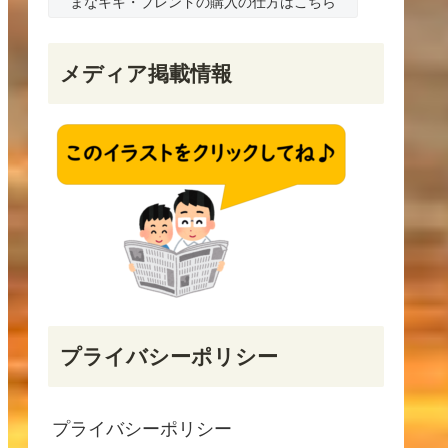
まなキキ・ブレンドの購入の仕方はこちら
メディア掲載情報
プライバシーポリシー
プライバシーポリシー