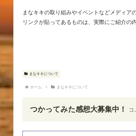
まなキキの取り組みやイベントなどメディア
リンクが貼ってあるものは、実際にご紹介の
まなキキについて
ホーム
まなキキについて
つかってみた感想大募集中！
コ