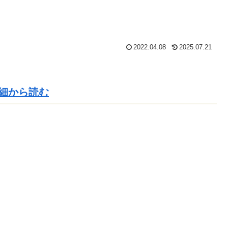
2022.04.08
2025.07.21
細から読む