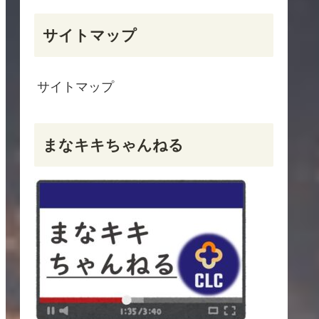
サイトマップ
サイトマップ
まなキキちゃんねる