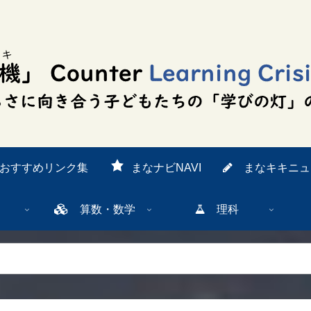
おすすめリンク集
まなナビNAVI
まなキキニュ
算数・数学
理科