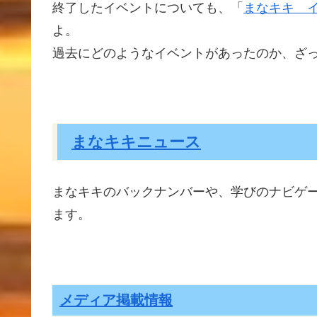
終了したイベントについても、「
まなキキ 
よ。
過去にどのようなイベントがあったのか、ざ
まなキキニュース
まなキキのバックナンバーや、学びのナビゲ
ます。
メディア掲載情報