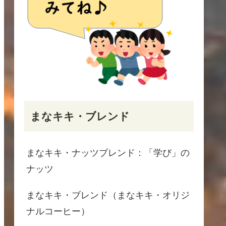
まなキキ・ブレンド
まなキキ・ナッツブレンド：「学び」の
ナッツ
まなキキ・ブレンド（まなキキ・オリジ
ナルコーヒー）