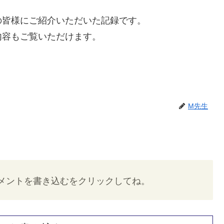
の皆様にご紹介いただいた記録です。
内容もご覧いただけます。
M先生
メントを書き込むをクリックしてね。