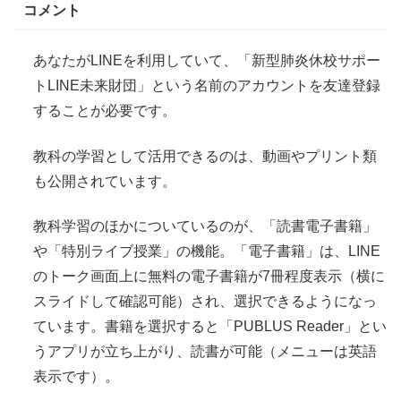
コメント
あなたがLINEを利用していて、「新型肺炎休校サポー
トLINE未来財団」という名前のアカウントを友達登録
することが必要です。
教科の学習として活用できるのは、動画やプリント類
も公開されています。
教科学習のほかについているのが、「読書電子書籍」
や「特別ライブ授業」の機能。「電子書籍」は、LINE
のトーク画面上に無料の電子書籍が7冊程度表示（横に
スライドして確認可能）され、選択できるようになっ
ています。書籍を選択すると「PUBLUS Reader」とい
うアプリが立ち上がり、読書が可能（メニューは英語
表示です）。