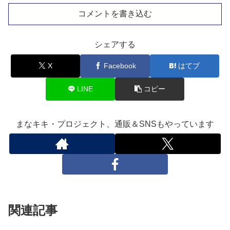
コメントを書き込む
シェアする
X
Facebook
はてブ
LINE
コピー
まなキキ・プロジェクト、通販＆SNSもやっています
関連記事