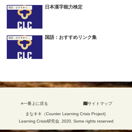
日本漢字能力検定
国語：おすすめリンク集
国語：おすすめリンク集
国語：おすすめリンク集
一番上に戻る
サイトマップ
まなキキ（Counter Learning Crisis Project)
Learning Crisis研究会, 2020, Some rights reserved