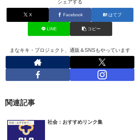
シェアする
X
Facebook
はてブ
LINE
コピー
まなキキ・プロジェクト、通販＆SNSもやっています
関連記事
社会：おすすめリンク集
社会：おすすめリンク集