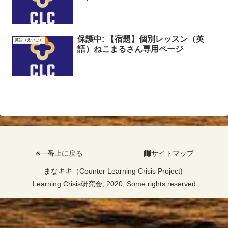
保護中: 【宿題】個別レッスン（英
英語（えいご）
語）ねこまるさん専用ページ
一番上に戻る
サイトマップ
まなキキ（Counter Learning Crisis Project)
Learning Crisis研究会, 2020, Some rights reserved