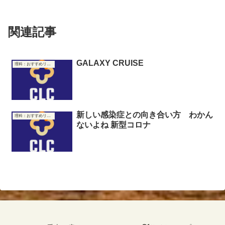
関連記事
GALAXY CRUISE
理科：おすすめリンク集
新しい感染症との向き合い方 わかん
理科：おすすめリンク集
ないよね 新型コロナ