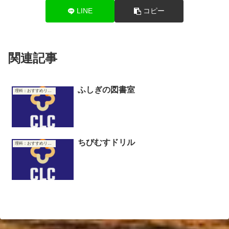
LINE
コピー
関連記事
ふしぎの図書室
理科：おすすめリンク集
ちびむすドリル
理科：おすすめリンク集