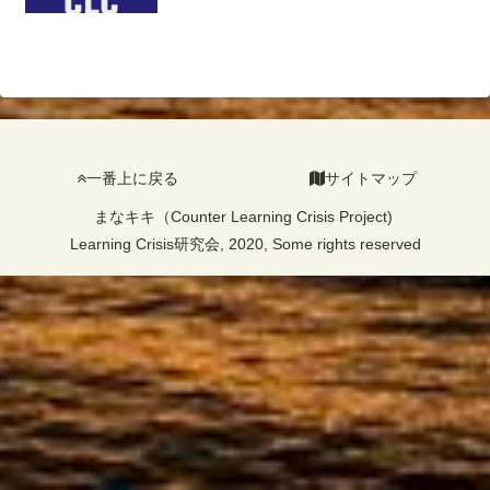
一番上に戻る
サイトマップ
まなキキ（Counter Learning Crisis Project)
Learning Crisis研究会, 2020, Some rights reserved