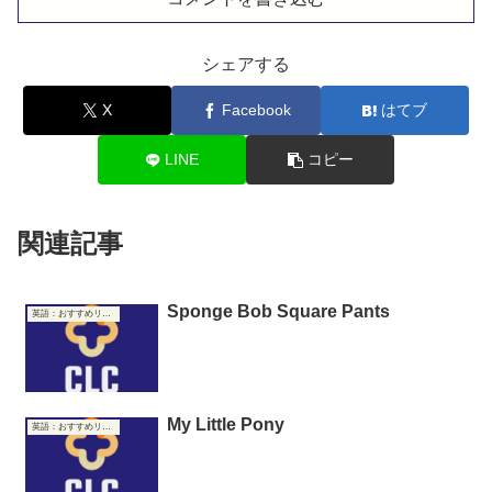
シェアする
X
Facebook
はてブ
LINE
コピー
関連記事
Sponge Bob Square Pants
英語：おすすめリンク集
My Little Pony
英語：おすすめリンク集