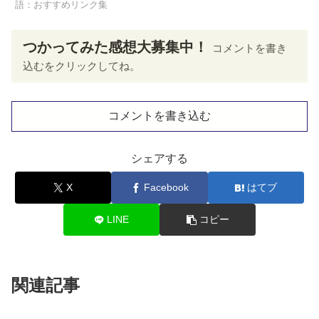
語：おすすめリンク集
つかってみた感想大募集中！
コメントを書き
込むをクリックしてね。
コメントを書き込む
シェアする
X
Facebook
はてブ
LINE
コピー
関連記事