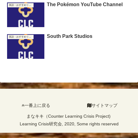
The Pokémon YouTube Channel
英語：おすすめリンク集
South Park Studios
英語：おすすめリンク集
一番上に戻る
サイトマップ
まなキキ（Counter Learning Crisis Project)
Learning Crisis研究会, 2020, Some rights reserved