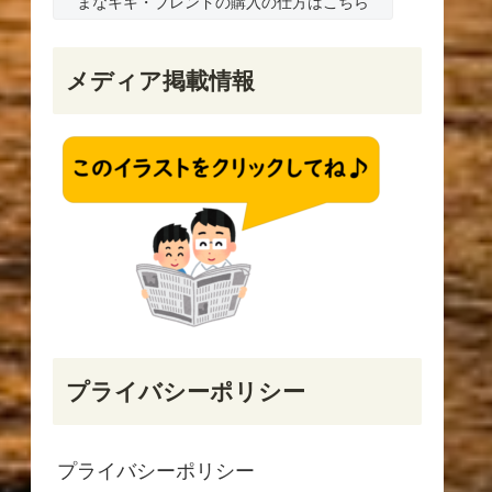
まなキキ・ブレンドの購入の仕方はこちら
メディア掲載情報
プライバシーポリシー
プライバシーポリシー