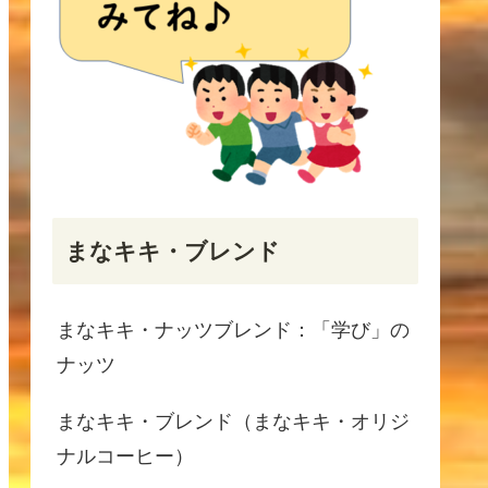
まなキキ・ブレンド
まなキキ・ナッツブレンド：「学び」の
ナッツ
まなキキ・ブレンド（まなキキ・オリジ
ナルコーヒー）