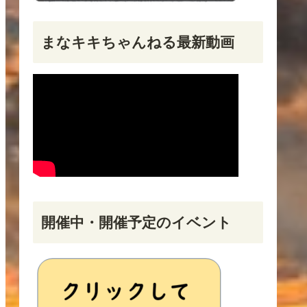
まなキキちゃんねる最新動画
開催中・開催予定のイベント