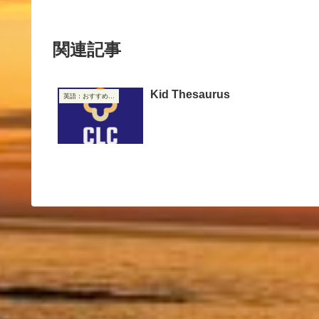
関連記事
Kid Thesaurus
英語：おすすめリンク集