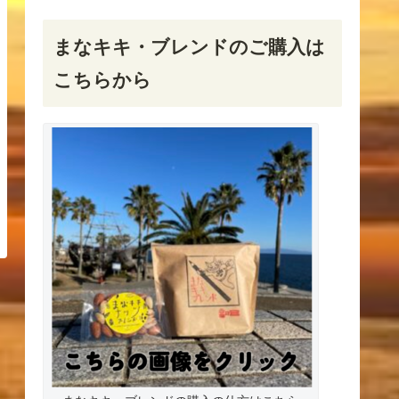
まなキキ・ブレンドのご購入は
こちらから