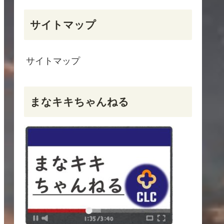
サイトマップ
サイトマップ
まなキキちゃんねる