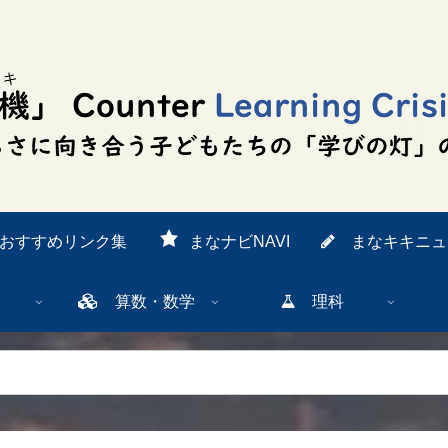
おすすめリンク集
まなナビNAVI
まなキキニュ
算数・数学
理科