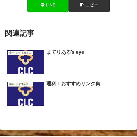
LINE
コピー
関連記事
まてりある’s eye
理科：おすすめリンク集
理科：おすすめリンク集
理科：おすすめリンク集