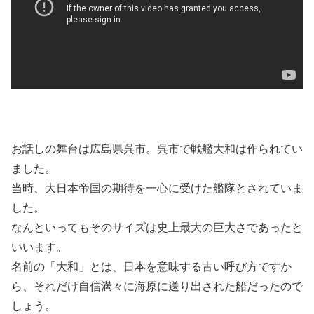
お話しの舞台は広島県呉市。呉市で戦艦大和は作られてい
ました。
当時、大日本帝国の期待を一心に受けた艦隊とされていま
した。
なんといってもそのサイズは史上最大の巨大さであったと
いいます。
名前の「大和」とは、日本を意味する古い呼び方ですか
ら、それだけ自信満々に海原に送り出された船だったので
しょう。