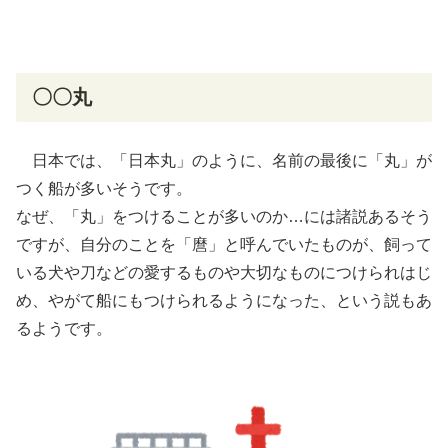
〇〇丸
日本では、「日本丸」のように、名前の最後に「丸」が
つく船が多いそうです。
なぜ、「丸」をつけることが多いのか…には諸説あるそう
ですが、自分のことを「
麿
」と呼んでいたものが、飼って
いる犬や刀などの愛するものや大切なものにつけられはじ
め、やがて船にもつけられるようになった、という説もあ
るようです。