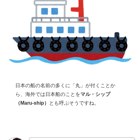
日本の船の名前の多くに「丸」が付くことか
ら、海外では日本船のことを
マル・シップ
（Maru-ship）
とも呼ぶそうですね。