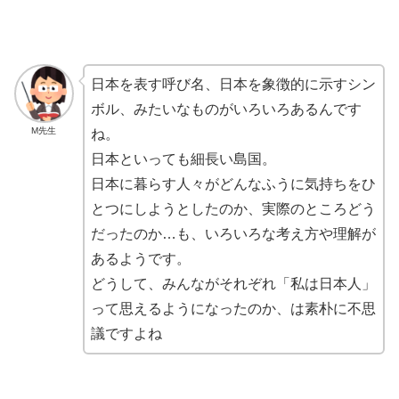
日本を表す呼び名、日本を象徴的に示すシン
ボル、みたいなものがいろいろあるんです
M先生
ね。
日本といっても細長い島国。
日本に暮らす人々がどんなふうに気持ちをひ
とつにしようとしたのか、実際のところどう
だったのか…も、いろいろな考え方や理解が
あるようです。
どうして、みんながそれぞれ「私は日本人」
って思えるようになったのか、は
素朴
に不思
議ですよね