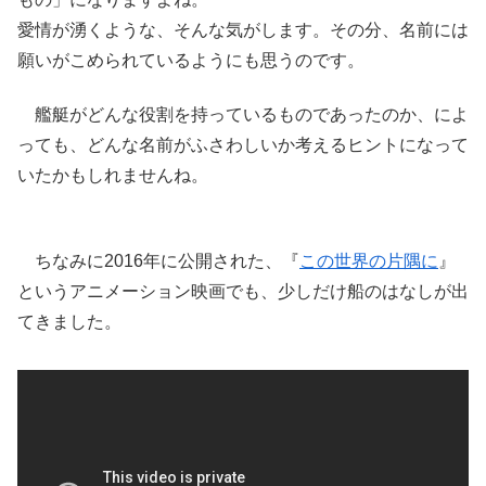
愛情が湧くような、そんな気がします。その分、名前には
願いがこめられているようにも思うのです。
艦艇がどんな役割を持っているものであったのか、によ
っても、どんな名前がふさわしいか考えるヒントになって
いたかもしれませんね。
ちなみに2016年に公開された、『
この世界の
片隅
に
』
というアニメーション映画でも、少しだけ船のはなしが出
てきました。