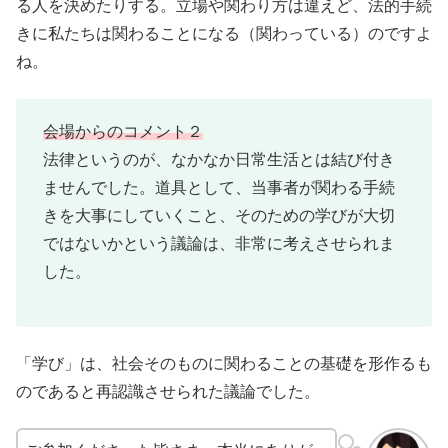
る人を決めたりする。立場や関わり方は違えど、法的手続
きに私たちは関わることになる（関わっている）のですよ
ね。
会場からのコメント２
法律というのが、なかなか日常生活とは結び付き
ませんでした。道具として、当事者が関わる手続
きを大事にしていくこと、そのための学びが大切
ではないかという議論は、非常に考えさせられま
した。
「学び」は、社会そのものに関わることの基礎を形作るも
のであると再認識させられた議論でした。