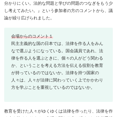
分かりにくい。法的な問題と学びの問題のつなぎをもう少
し考えてみたい。』という参加者の方のコメントから、議
論が繰り広げられました。
会場からのコメント１
民主主義的な国の日本では、法律を作る人をみん
なで選ぶようになっている。国会議員であれ、法
律を作る人を選ぶときに、個々の人がどう関わる
か、ということを考える方法を伝える役割を教育
が持っているのではないか。法律を持つ国家の
人々は、人々が法律に関わっていく上でかかわり
方を学ぶことを重視しているのではないか。
教育を受けた人々がゆくゆくは法律を作ったり、法律を作