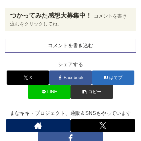
つかってみた感想大募集中！
コメントを書き
込むをクリックしてね。
コメントを書き込む
シェアする
X
Facebook
はてブ
LINE
コピー
まなキキ・プロジェクト、通販＆SNSもやっています