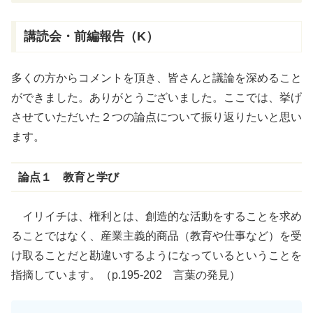
講読会・前編報告（K）
多くの方からコメントを頂き、皆さんと議論を深めること
ができました。ありがとうございました。ここでは、挙げ
させていただいた２つの論点について振り返りたいと思い
ます。
論点１ 教育と学び
イリイチは、権利とは、創造的な活動をすることを求め
ることではなく、産業主義的商品（教育や仕事など）を受
け取ることだと勘違いするようになっているということを
指摘しています。（p.195-202 言葉の発見）