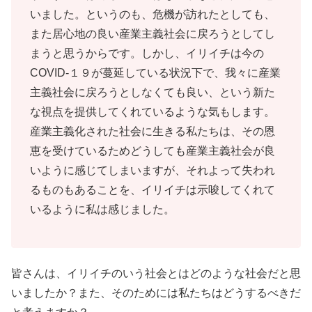
いました。というのも、危機が訪れたとしても、
また居心地の良い産業主義社会に戻ろうとしてし
まうと思うからです。しかし、イリイチは今の
COVID-１９が蔓延している状況下で、我々に産業
主義社会に戻ろうとしなくても良い、という新た
な視点を提供してくれているような気もします。
産業主義化された社会に生きる私たちは、その恩
恵を受けているためどうしても産業主義社会が良
いように感じてしまいますが、それよって失われ
るものもあることを、イリイチは示唆してくれて
いるように私は感じました。
皆さんは、イリイチのいう社会とはどのような社会だと思
いましたか？また、そのためには私たちはどうするべきだ