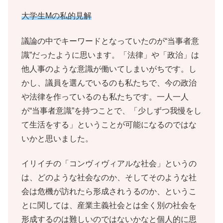
大学生Mの私的見解
議論の中でキーワードとなっていたのが“当事者意
識”だったように思います。「法律」や「政治」は
他人事のような意識が働いてしまいがちです。し
かし、議員を選んでいるのも私たちで、今の政治
や法律を作っているのも私たちです。一人一人
が“当事者意識”を持つことで、「少しずつ我慢をし
て生活をする」ということが可能になるのではな
いかと思いました。
イリイチの「コンヴィヴィアルな社会」というの
は、どのような社会なのか、そしてそのような社
会は危機が訪れたら形成されうるのか、というこ
とに関しては、産業主義社会とは全く別の社会を
形成するのは難しいのではないかなと個人的に思