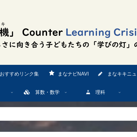
おすすめリンク集
まなナビNAVI
まなキキニュ
算数・数学
理科