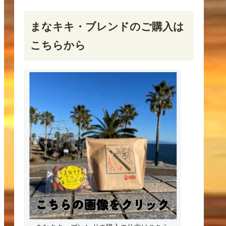
まなキキ・ブレンドのご購入は
こちらから