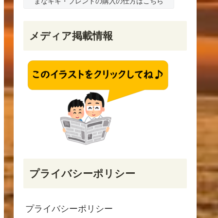
まなキキ・ブレンドの購入の仕方はこちら
メディア掲載情報
プライバシーポリシー
プライバシーポリシー