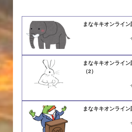
まなキキオンライン
まなキキオンライン
（2）
まなキキオンライン