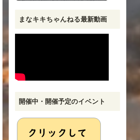
まなキキちゃんねる最新動画
開催中・開催予定のイベント