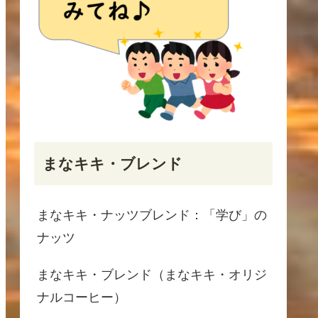
まなキキ・ブレンド
まなキキ・ナッツブレンド：「学び」の
ナッツ
まなキキ・ブレンド（まなキキ・オリジ
ナルコーヒー）