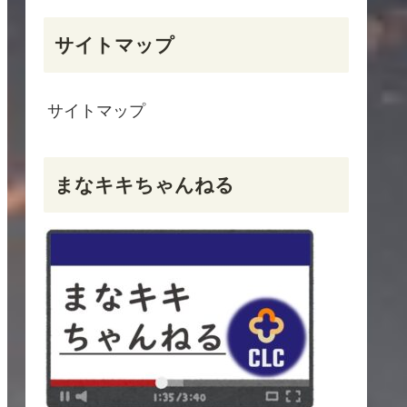
サイトマップ
サイトマップ
まなキキちゃんねる