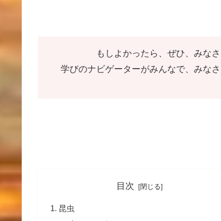
もしよかったら、ぜひ、みなさ
学びのナビゲーターがみんなで、みなさ
目次
昆虫