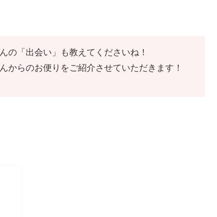
んの「出会い」も教えてくださいね！
んからのお便りをご紹介させていただきます！