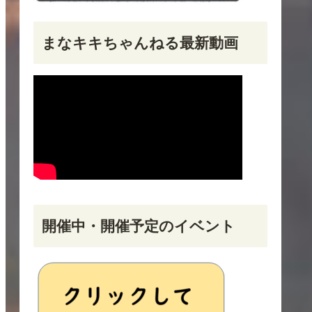
まなキキちゃんねる最新動画
開催中・開催予定のイベント