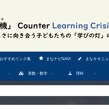
おすすめリンク集
まなナビNAVI
まなキキニュ
算数・数学
理科