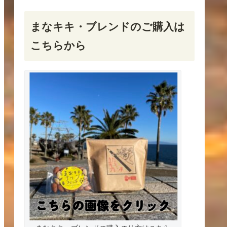
まなキキ・ブレンドのご購入は
こちらから