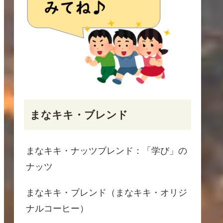
まなキキ・ブレンド
まなキキ・ナッツブレンド：「学び」の
ナッツ
まなキキ・ブレンド（まなキキ・オリジ
ナルコーヒー）