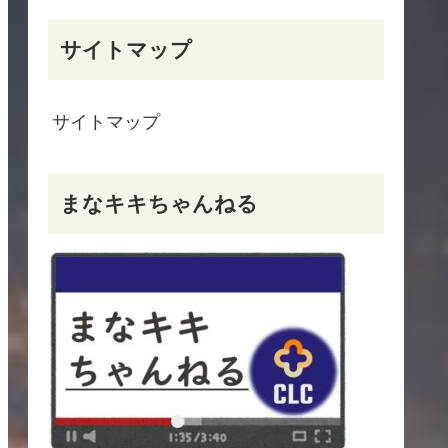
サイトマップ
サイトマップ
まなキキちゃんねる