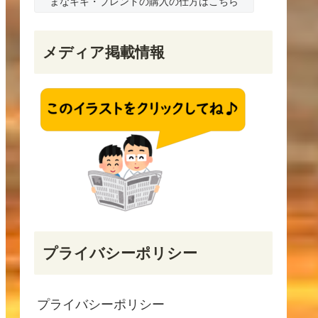
まなキキ・ブレンドの購入の仕方はこちら
メディア掲載情報
プライバシーポリシー
プライバシーポリシー