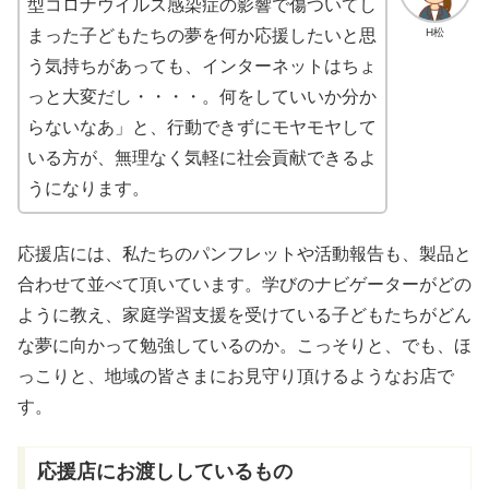
型コロナウイルス感染症の影響で傷ついてし
H松
まった子どもたちの夢を何か応援したいと思
う気持ちがあっても、インターネットはちょ
っと大変だし・・・・。何をしていいか分か
らないなあ」と、行動できずにモヤモヤして
いる方が、無理なく気軽に社会貢献できるよ
うになります。
応援店には、私たちのパンフレットや活動報告も、製品と
合わせて並べて頂いています。学びのナビゲーターがどの
ように教え、家庭学習支援を受けている子どもたちがどん
な夢に向かって勉強しているのか。こっそりと、でも、ほ
っこりと、地域の皆さまにお見守り頂けるようなお店で
す。
応援店にお渡ししているもの