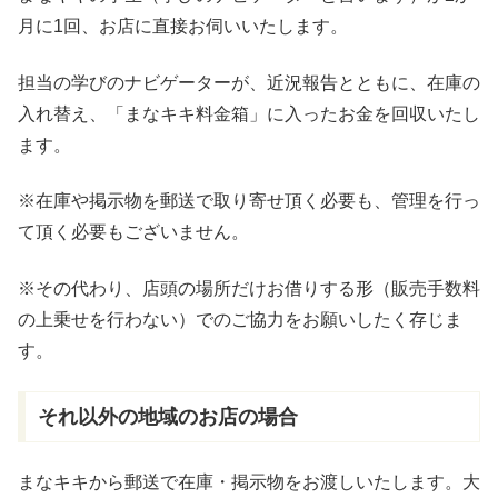
月に1回、お店に直接お伺いいたします。
担当の学びのナビゲーターが、近況報告とともに、在庫の
入れ替え、「まなキキ料金箱」に入ったお金を回収いたし
ます。
※在庫や掲示物を郵送で取り寄せ頂く必要も、管理を行っ
て頂く必要もございません。
※その代わり、店頭の場所だけお借りする形（販売手数料
の上乗せを行わない）でのご協力をお願いしたく存じま
す。
それ以外の地域のお店の場合
まなキキから郵送で在庫・掲示物をお渡しいたします。大