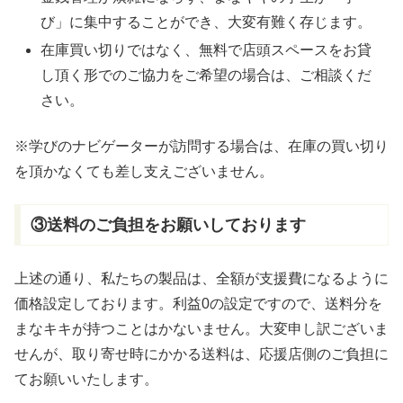
び」に集中することができ、大変有難く存じます。
在庫買い切りではなく、無料で店頭スペースをお貸
し頂く形でのご協力をご希望の場合は、ご相談くだ
さい。
※学びのナビゲーターが訪問する場合は、在庫の買い切り
を頂かなくても差し支えございません。
③送料のご負担をお願いしております
上述の通り、私たちの製品は、全額が支援費になるように
価格設定しております。利益0の設定ですので、送料分を
まなキキが持つことはかないません。大変申し訳ございま
せんが、取り寄せ時にかかる送料は、応援店側のご負担に
てお願いいたします。