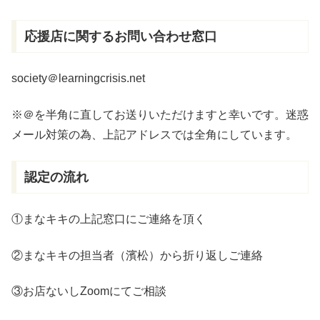
応援店に関するお問い合わせ窓口
society＠learningcrisis.net
※＠を半角に直してお送りいただけますと幸いです。迷惑
メール対策の為、上記アドレスでは全角にしています。
認定の流れ
①まなキキの上記窓口にご連絡を頂く
②まなキキの担当者（濱松）から折り返しご連絡
③お店ないしZoomにてご相談