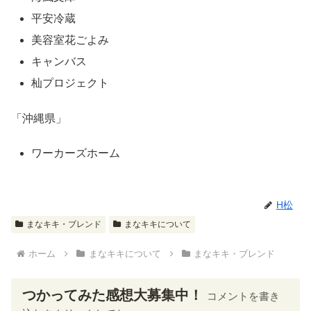
平安冷蔵
美容室花ごよみ
キャンバス
杣プロジェクト
「沖縄県」
ワーカーズホーム
H松
まなキキ・ブレンド
まなキキについて
ホーム
まなキキについて
まなキキ・ブレンド
つかってみた感想大募集中！
コメントを書き