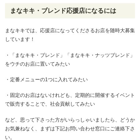
まなキキ・ブレンド応援店になるには
まなキキでは、応援店になってくださるお店を随時大募集
しています！
・「まなキキ・ブレンド」「まなキキ・ナッツブレンド」
をウチのお店に置いてみたい
・定番メニューの1つに入れてみたい
・固定のお店はないけれども、定期的に開催するイベント
で販売することで、社会貢献してみたい
など、思って下さった方がいらっしゃいましたら、どうか
お気兼ねなく、まずは下記お問い合わせ窓口にご連絡下さ
い。