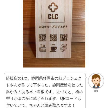
応援店の1つ、静岡県静岡市の杣プロジェク
トさんが作って下さった、静岡産檜を使った
H松
温かみのある卓上看板です。近づくと、檜の
香りがほのかに感じられます。QRコードも
付いていて、ちゃんと読み取れますよ！