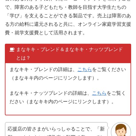
で、障害のある子どもたち・教師を目指す大学生たちの
「学び」を支えることができる製品です。売上は障害のあ
る方の給料に還元されると共に、オンライン家庭学習支援
費・就学支援費として活用されます。
まなキキ・ブレンド＆まなキキ・ナッツブレンド
とは？
まなキキ・ブレンドの詳細は、
こちら
をご覧ください
（まなキキ内のページにリンクします）。
まなキキ・ナッツブレンドの詳細は、
こちら
をご覧く
ださい（まなキキ内のページにリンクします）。
応援店の皆さまがいらっしゃることで、「新