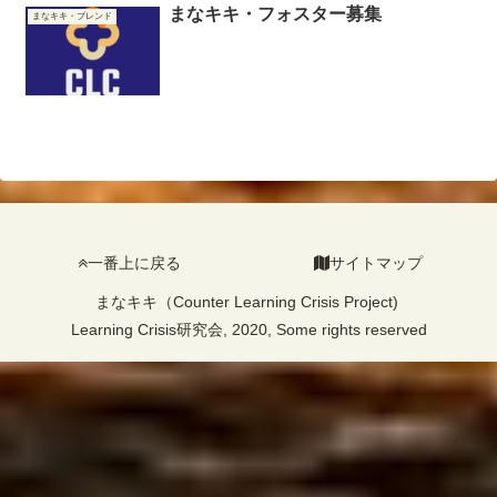
まなキキ・フォスター募集
まなキキ・ブレンド
一番上に戻る
サイトマップ
まなキキ（Counter Learning Crisis Project)
Learning Crisis研究会, 2020, Some rights reserved