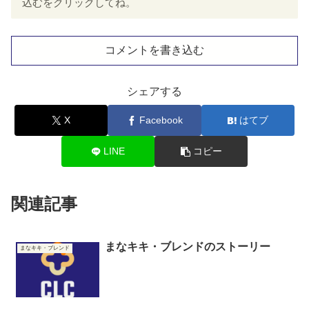
込むをクリックしてね。
コメントを書き込む
シェアする
X
Facebook
はてブ
LINE
コピー
関連記事
まなキキ・ブレンドのストーリー
まなキキ・ブレンド