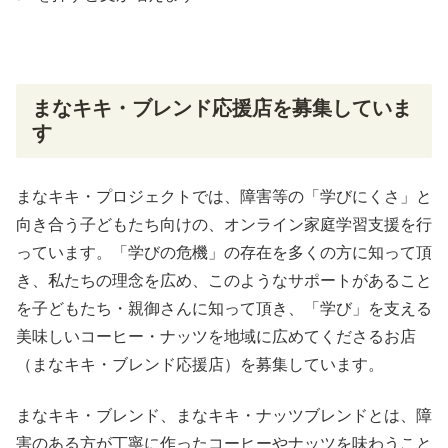
きま
す
まなキキ・ブレンド応援店を募集していま
す
まなキキ・プロジェクトでは、障害等の「学びにくさ」と
向き合う子どもたち向けの、オンライン家庭学習支援を行
っています。「学びの危機」の存在を多くの方に知って頂
き、私たちの理念を広め、このようなサポートがあること
を子どもたち・親御さんに知って頂き、「学び」を支える
美味しいコーヒー・ナッツを地域に広めてくださるお店
（まなキキ・ブレンド応援店）を募集しています。
まなキキ・ブレンド、まなキキ・ナッツブレンドとは、障
害のある方が丁寧に作ったコーヒーやナッツを味わうこと