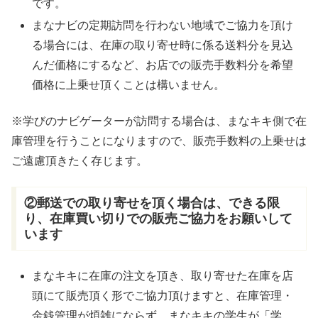
です。
まなナビの定期訪問を行わない地域でご協力を頂け
る場合には、在庫の取り寄せ時に係る送料分を見込
んだ価格にするなど、お店での販売手数料分を希望
価格に上乗せ頂くことは構いません。
※学びのナビゲーターが訪問する場合は、まなキキ側で在
庫管理を行うことになりますので、販売手数料の上乗せは
ご遠慮頂きたく存じます。
②郵送での取り寄せを頂く場合は、できる限
り、在庫買い切りでの販売ご協力をお願いして
います
まなキキに在庫の注文を頂き、取り寄せた在庫を店
頭にて販売頂く形でご協力頂けますと、在庫管理・
金銭管理が煩雑にならず、まなキキの学生が「学