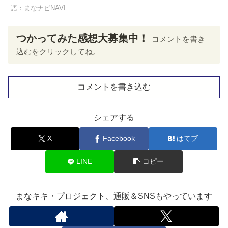
語：まなナビNAVI
つかってみた感想大募集中！
コメントを書き
込むをクリックしてね。
コメントを書き込む
シェアする
X
Facebook
はてブ
LINE
コピー
まなキキ・プロジェクト、通販＆SNSもやっています