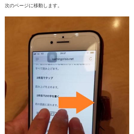
次のページに移動します。