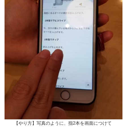
【やり方】写真のように、指2本を画面につけて