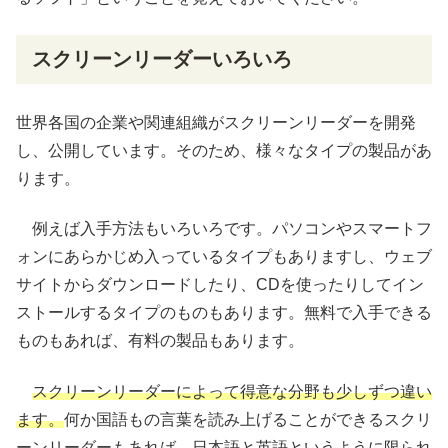
スクリーンリーダーいろいろ
世界各国の
企業
や
関連組織
がスクリーンリーダーを
開発
し、
公開
しています。そのため、様々なタイプの製品があ
ります。
例えば入手方法もいろいろです。パソコンやスマートフ
ォンにあらかじめ入っているタイプもありますし、ウェブ
サイトからダウンロードしたり、CDを使ったりしてイン
ストールするタイプのものもあります。無料で入手できる
ものもあれば、有料の製品もあります。
スクリーンリーダーによって得意な分野も少しずつ違い
ます。
何か国語もの言葉を読み上げることができるスクリ
ーンリーダーもあれば、日本語と英語というように限られ