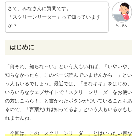
さて、みなさんに
質問
です。
「スクリーンリーダー」って
知
っています
か？
N川さん
はじめに
「何それ、知らな～い」という人もいれば、「いやいや、
知らなかったら、このページ読んでいませんから！」とい
う人もいるでしょう。
最近
では、「まなキキ」をはじめ、
いろいろなウェブサイトで「スクリーンリーダーをお使い
の方はこちら！」と書かれたボタンがついていることもあ
るので、「言葉だけは知ってるよ」という人もいるかもし
れませんね。
今回は、この「スクリーンリーダー」とはいったい何な