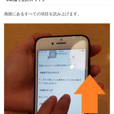
画面にあるすべての項目を読み上げます。