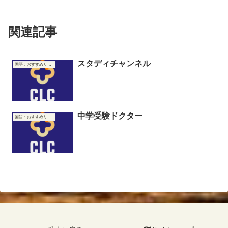
関連記事
スタディチャンネル
国語：おすすめリンク集
中学受験ドクター
国語：おすすめリンク集