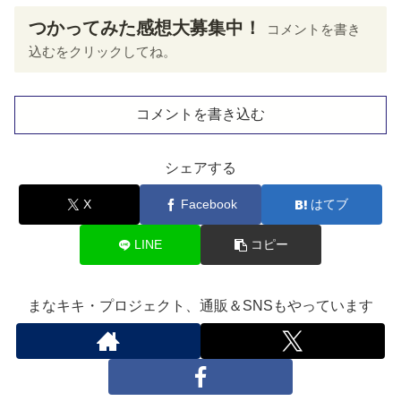
つかってみた感想大募集中！
コメントを書き
込むをクリックしてね。
コメントを書き込む
シェアする
X
Facebook
はてブ
LINE
コピー
まなキキ・プロジェクト、通販＆SNSもやっています