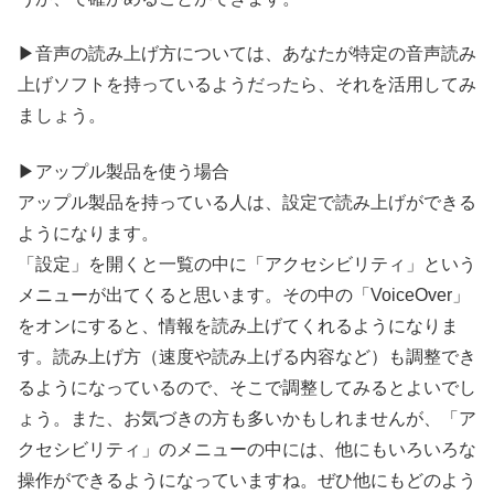
▶音声の読み上げ方については、あなたが特定の音声読み
上げソフトを持っているようだったら、それを活用してみ
ましょう。
▶アップル製品を使う場合
アップル製品を持っている人は、設定で読み上げができる
ようになります。
「設定」を開くと一
覧
の中に「アクセシビリティ」という
メニューが出てくると思います。その中の「VoiceOver」
をオンにすると、情報を読み上げてくれるようになりま
す。読み上げ方（速度や読み上げる内容など）も調整でき
るようになっているので、そこで調整してみるとよいでし
ょう。また、お気づきの方も多いかもしれませんが、「ア
クセシビリティ」のメニューの中には、他にもいろいろな
操作
ができるようになっていますね。ぜひ他にもどのよう