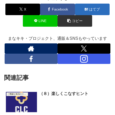
X
Facebook
はてブ
LINE
コピー
まなキキ・プロジェクト、通販＆SNSもやっています
関連記事
（８）楽しくこなすヒント
ご機嫌な勉強のススメ