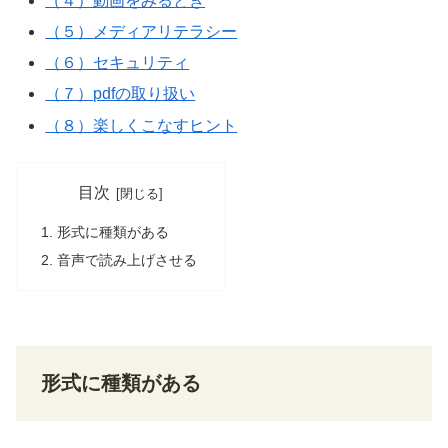
（４）動画をみるとき
（５）メディアリテラシー
（６）セキュリティ
（７）pdfの取り扱い
（８）楽しくこなすヒント
目次
形式に種類がある
音声で読み上げさせる
形式に種類がある