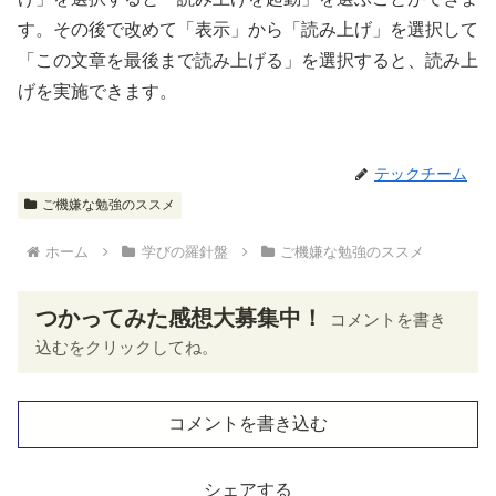
す。その後で改めて「表示」から「読み上げ」を
選択
して
「この文章を最後まで読み上げる」を
選択
すると、読み上
げを実施できます。
テックチーム
ご機嫌な勉強のススメ
ホーム
学びの羅針盤
ご機嫌な勉強のススメ
つかってみた感想大募集中！
コメントを書き
込むをクリックしてね。
コメントを書き込む
シェアする