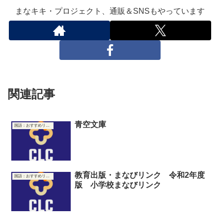
まなキキ・プロジェクト、通販＆SNSもやっています
関連記事
青空文庫
国語：おすすめリンク集
教育出版・まなびリンク 令和2年度
国語：おすすめリンク集
版 小学校まなびリンク