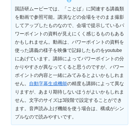
国語研ムービーでは、「ことば」に関連する講義類
を動画で
参照
可能。講演などの会場をそのまま撮影
してアップしたものなので、会場で提示しているパ
ワーポイントの資料が見えにくく感じるものもある
かもしれません。動画は、パワーポイントの資料を
使った講義の様子を映像で記録したものをyoutube
にあげています。講師によってパワーポイントの分
かりやすさが異なってくると思うのですが、パワー
ポイントの内容と一緒にみてみるとよいかもしれま
せん。
自動字幕生成機能
の精度も講師によって異な
りますが、あまり期待しないほうがよいかもしれま
せん。文字のサイズは3段階で設定することができ
ます。音声読み上げ機能を使う場合は、構成がシン
プルなので読みやすいです。