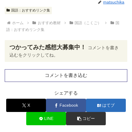
matsuchika
国語：おすすめリンク集
ホーム
おすすめ教材
国語（こくご）
国
語：おすすめリンク集
つかってみた感想大募集中！
コメントを書き
込むをクリックしてね。
コメントを書き込む
シェアする
X
Facebook
はてブ
LINE
コピー