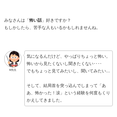
みなさんは「
怖い話
」好きですか？
もしかしたら、苦手な人もいるかもしれませんね。
気になるんだけど、やっぱりちょっと怖い。
怖いから見たくないし聞きたくない‥‥
M先生
でもちょっと見てみたいし、聞いてみたい…
そして、結局首を突っ込んでしまって「あ
あ、怖かった！涙」という経験を何度もくり
かえしてきました。