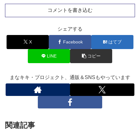
コメントを書き込む
シェアする
X
Facebook
はてブ
LINE
コピー
まなキキ・プロジェクト、通販＆SNSもやっています
関連記事