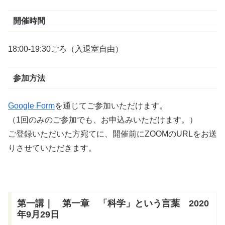
開催時間
18:00-19:30ごろ（入退室自由）
参加方法
Google Form
を通じてご参加いただけます。
（1回のみのご参加でも、お申込みいただけます。）
ご登録いただいた方宛てに、開催前にZOOMのURLをお送
りさせていただきます。
第一講｜ 第一章 「科学」という言葉 2020
年9月29日