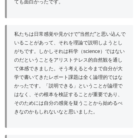
ても面白かったです。
私たちは日常感覚や見かけで”当然だ”と思い込んで
いることがあって、それを理論で説明しようとし
がちです。しかしそれは科学（science）ではない
のだということをアリストテレス的自然観を通し
て体感できました。そう考えると今まで自分が大
学で書いてきたレポート課題は全く論理的ではな
かったです。「説明できる」ということが論理で
はなく、その根本を検証することが重要であり、
そのためには自分の感覚を疑うことから始めるべ
きなのかもしれないなと思いました。