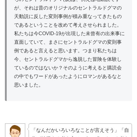
が、それは昔のオリジナルのセントラルドグマの
天動説に反した変則事例が積み重なってきたもの
であるということを改めて考えさせられました。
私たちは今COVID-19が出現した
未曾有
の出来事に
直面していて、まさにセントラルドグマの変則事
例であると言えると思います。つまり私たちは
今、セントラルドグマから逸脱した冒険を体験し
ているのではないか？そのように考えると購読会
の中でもワードがあったようにロマンがあるなと
思いました。
「なんだかいろいろなことが言えそう」「自