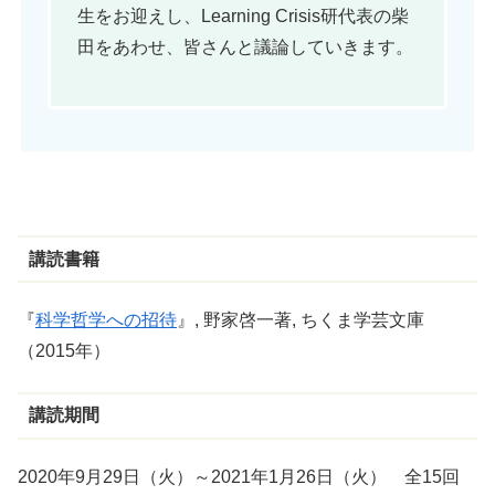
生をお迎えし、Learning Crisis研代表の柴
田をあわせ、皆さんと議論していきます。
講読書籍
『
科学哲学への招待
』, 野家啓一著, ちくま学芸文庫
（2015年）
講読期間
2020年9月29日（火）～2021年1月26日（火） 全15回