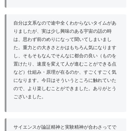
自分は文系なので途中全くわからないタイムがあ
りましたが、実は少し興味のある宇宙の話の時
は、思わず前のめりになって聞いてしまいまし
た。重力との大きさとかはもちろん気になります
し、そもそもなんでそんなに都合の良い（ものを
置けたり、速度を変えて人が進むことができる点
など）仕組み・原理が在るのか、すごくすごく気
になります。今日はそういうところに触れていた
ので、より楽しむことができました。ありがとう
ございました。
サイエンスが論証精神と実験精神が合わさってで