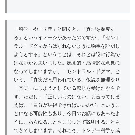
「科学」や「学問」と聞くと、「真理を
探究
す
る」というイメージがあったのですが、「セント
ラル・ドグマからはずれないように物事を説明し
ようとする」ということは、それとは逆の行為で
はないかと思いました。感覚的・感情的な意見に
なってしまいますが、「セントラル・ドグマ」と
いう、「真実だと思われている」仮説を無理やり
「真実」にしようとしている感じを受けたからで
す。ただし、「正しいものはない」と言ってしま
えば、「自分が納得できればいいのだ」というこ
とになる可能性もあり、今日のお話にもあったよ
うに、あらゆることをこじつけて説明することも
できてしまいます。それこそ、トンデモ科学が成