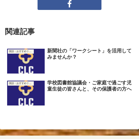
関連記事
新聞社の「ワークシート」を活用して
国語：おすすめリンク集
みませんか？
学校図書館協議会・ご家庭で過ごす児
国語：おすすめリンク集
童生徒の皆さんと、その保護者の方へ