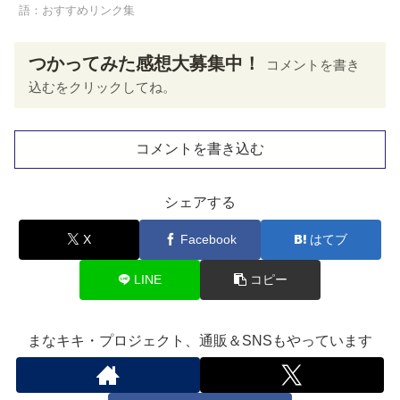
語：おすすめリンク集
つかってみた感想大募集中！
コメントを書き
込むをクリックしてね。
コメントを書き込む
シェアする
X
Facebook
はてブ
LINE
コピー
まなキキ・プロジェクト、通販＆SNSもやっています