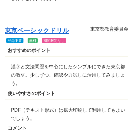
きま
す
東京都教育委員会
東京ベーシックドリル
登録不要
無料
期間限定なし
おすすめのポイント
漢字と文法問題を中心にしたシンプルにできた東京都
の教材。少しずつ、確認や力試しに活用してみましょ
う。
使いやすさのポイント
PDF（テキスト形式）は拡大印刷して利用してもよい
でしょう。
コメント