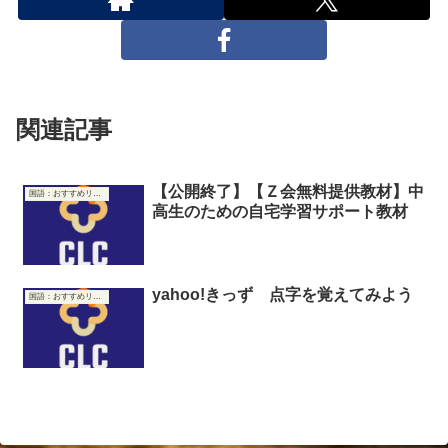
関連記事
【公開終了】【Ｚ会無料提供教材】中
国語：おすすめリンク集
高生のための自宅学習サポート教材
yahoo!きっず 点字を覚えてみよう
国語：おすすめリンク集