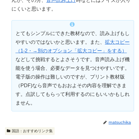
んが、その分、
音声読み上げ
時などにはノイズが入り
にくいと思います。
とてもシンプルにできた教材なので、読み上げもし
やすいのではないかと思います。また、
拡大コピー
（1-2・→別のオプション「拡大コピー」をする）
などして挑戦するとよさそうです。音声読み上げ機
能を使う場合、必要なデータを見つけやすいです。
電子版の操作は難しいのですが、プリント教材版
（PDF)なら音声でもおおよその内容を理解できま
す。点訳してもらって利用するのにもいいかもしれ
ません。
matsuchika
国語：おすすめリンク集