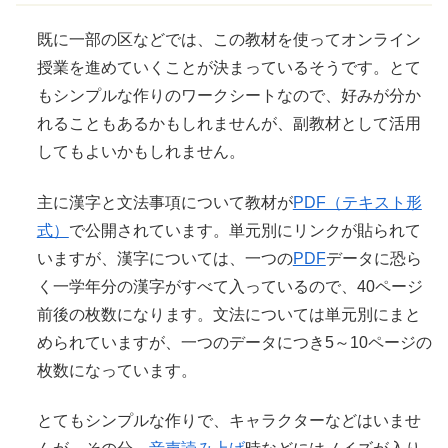
既に一部の区などでは、この教材を使ってオンライン
授業を進めていくことが決まっているそうです。とて
もシンプルな作りのワークシートなので、好みが分か
れることもあるかもしれませんが、副教材として活用
してもよいかもしれません。
主に漢字と文法事項について教材が
PDF（テキスト形
式）
で公開されています。単元別にリンクが貼られて
いますが、漢字については、一つの
PDF
データに恐ら
く一学年分の漢字がすべて入っているので、40ページ
前後の枚数になります。文法については単元別にまと
められていますが、一つのデータにつき5～10ページの
枚数になっています。
とてもシンプルな作りで、キャラクターなどはいませ