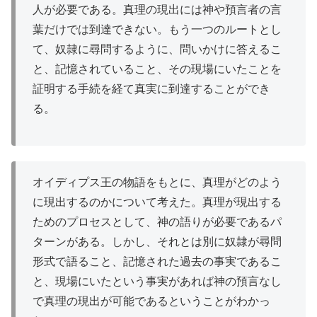
人が必要である。真理の現出には神や預言者の言
葉だけでは到達できない。もう一つのルートとし
て、奴隷に尋問するように、問いかけに答えるこ
と、記憶されていること、その現場にいたことを
証明する手続を経て真実に到達することができ
る。
オイディプス王の物語をもとに、真理がどのよう
に現出するのかについて考えた。真理が現出する
ためのプロセスとして、神の語りが必要であるパ
ターンがある。しかし、それとは別に奴隷が尋問
形式で語ること、記憶された過去の事実であるこ
と、現場にいたという事実があれば神の預言なし
で真理の現出が可能であるということがわかっ