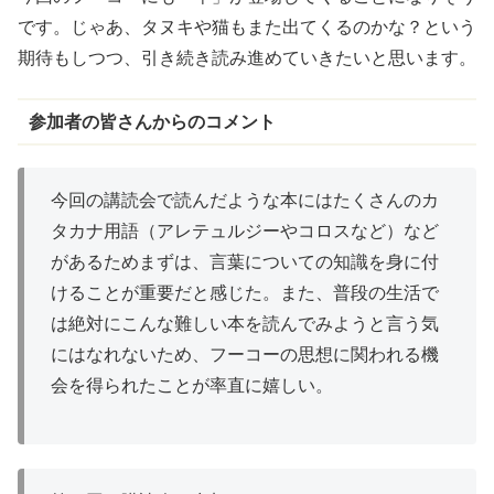
です。じゃあ、タヌキや猫もまた出てくるのかな？という
期待もしつつ、引き続き読み進めていきたいと思います。
参加者の皆さんからのコメント
今回の講読会で読んだような本にはたくさんのカ
タカナ用語（アレテュルジーやコロスなど）など
があるためまずは、言葉についての知識を身に付
けることが重要だと感じた。また、普段の生活で
は絶対にこんな難しい本を読んでみようと言う気
にはなれないため、フーコーの思想に関われる機
会を得られたことが率直に嬉しい。