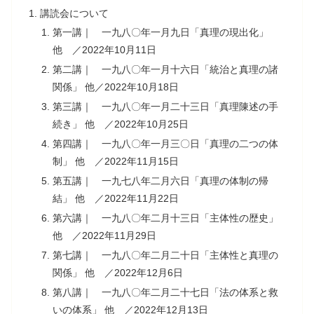
講読会について
第一講｜ 一九八〇年一月九日「真理の現出化」
他 ／2022年10月11日
第二講｜ 一九八〇年一月十六日「統治と真理の諸
関係」 他／2022年10月18日
第三講｜ 一九八〇年一月二十三日「真理陳述の手
続き」 他 ／2022年10月25日
第四講｜ 一九八〇年一月三〇日「真理の二つの体
制」 他 ／2022年11月15日
第五講｜ 一九七八年二月六日「真理の体制の帰
結」 他 ／2022年11月22日
第六講｜ 一九八〇年二月十三日「主体性の歴史」
他 ／2022年11月29日
第七講｜ 一九八〇年二月二十日「主体性と真理の
関係」 他 ／2022年12月6日
第八講｜ 一九八〇年二月二十七日「法の体系と救
いの体系」 他 ／2022年12月13日