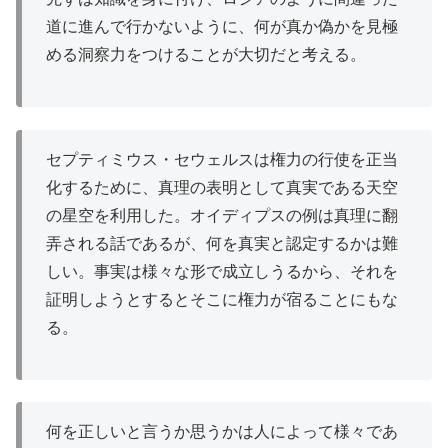
道に進んで行かないように、何が真か偽かを見極
める洞察力をつけることが大切だと考える。
セプティミウス・セウェルスは権力の行使を正当
化するために、真理の表明として真実である天空
の星空を利用した。オイディプスの例は真理に翻
弄される話であるが、何を真実と認定するかは難
しい。事実は様々な形で成立しうるから、それを
証明しようとするとそこに権力が宿ることにもな
る。
何を正しいと言うか思うかは人によって様々であ