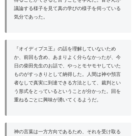
議論する様子を見て真の学びの様子を伺っている
気分であった。
『オイディプス王』の話を理解していないため
か、前回も含め、あまりよく分らなかったが、今
日の柴田先生のお話で、やっとモヤモヤしていた
ものがすっきりとして納得した。人間は神や預言
者なしで真実に到達できる方法として、裁判とい
う形式をとっているということが分かった。回を
重ねるごとに興味が湧いてくるようだ。
神の言葉は一方方向であるため、それを受け取る