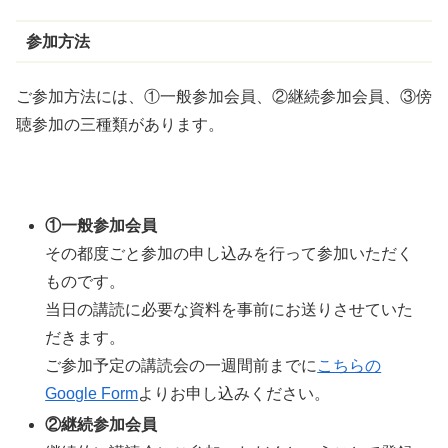
参加方法
ご参加方法には、①一般参加会員、②継続参加会員、③傍
聴参加の三種類があります。
①一般参加会員
その都度ごと参加の申し込みを行って参加いただく
ものです。
当日の講読に必要な資料を事前にお送りさせていた
だきます。
ご参加予定の講読会の一週間前までに
こちらの
Google Form
よりお申し込みください。
②継続参加会員