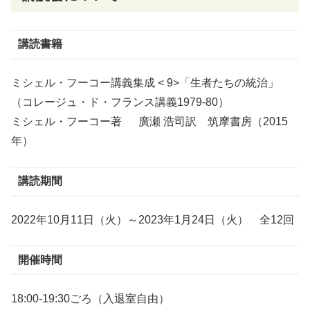
講読書籍
ミシェル・フーコー講義集成 < 9>「生者たちの統治」
（コレージュ・ド・フランス講義1979-80）
ミシェル・フーコー著 廣瀬 浩司訳 筑摩書房（2015
年）
講読期間
2022年10月11日（火）～2023年1月24日（火） 全12回
開催時間
18:00-19:30ごろ（入退室自由）