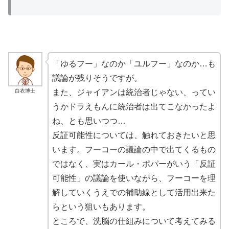
「ゆるフー」なのか「ユルフー」なのか…も
議論が残りそうですが。
白衣博士
また、ジャイアンは統治者じゃない、ってい
うかドラえもんに統治者は出てこなかったよ
ね、とも思いつつ…
反証可能性については、触れておきたいと思
います。フーコーの議論の中で出てくるもの
ではなく、実はカール・ポパーがいう「反証
可能性」の議論を使いながら、フーコーを理
解していくうえでの補助線として活用出来た
らという狙いもあります。
ところで、洗脳の仕組みについて考えてみる