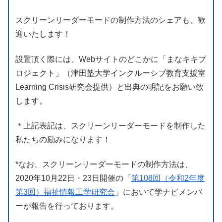
スクリーンリーダーモードの制作方法のシェアも、歓
迎いたします！
設置頂く際には、Webサイトのどこかに「まなキキプ
ロジェクト」（津田塾大学インクルーシブ教育支援室
Learning Crisis研究会提供）と出典の明記をお願い致
します。
＊上記表記は、スクリーンリーダーモードを制作した
私たちの励みになります！
*なお、スクリーンリーダーモードの制作方法は、
2020年10月22日・23日開催の「
第108回（令和2年度
第3回）福祉情報工学研究会
」において学ナビメンバ
ーが報告を行っております。