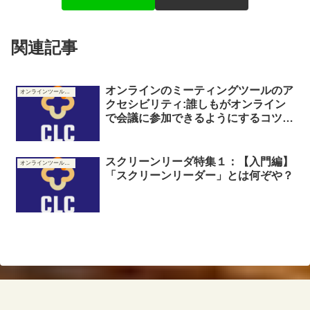
関連記事
オンラインのミーティングツールのア
オンラインツールのアクセシビリティ調べ
クセシビリティ:誰しもがオンライン
で会議に参加できるようにするコツっ
て？？
スクリーンリーダ特集１：【入門編】
オンラインツールのアクセシビリティ調べ
「スクリーンリーダー」とは何ぞや？