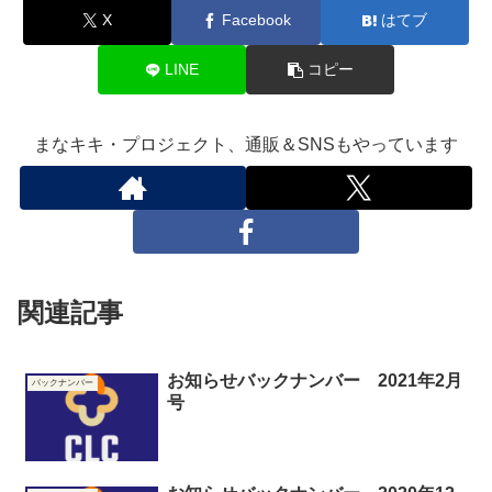
X
Facebook
はてブ
LINE
コピー
まなキキ・プロジェクト、通販＆SNSもやっています
関連記事
お知らせバックナンバー 2021年2月
バックナンバー
号