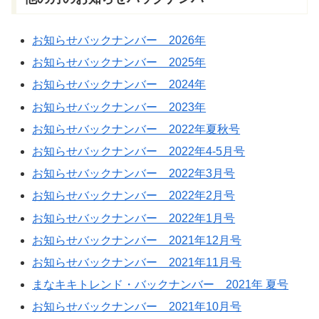
お知らせバックナンバー 2026年
お知らせバックナンバー 2025年
お知らせバックナンバー 2024年
お知らせバックナンバー 2023年
お知らせバックナンバー 2022年夏秋号
お知らせバックナンバー 2022年4-5月号
お知らせバックナンバー 2022年3月号
お知らせバックナンバー 2022年2月号
お知らせバックナンバー 2022年1月号
お知らせバックナンバー 2021年12月号
お知らせバックナンバー 2021年11月号
まなキキトレンド・バックナンバー 2021年 夏号
お知らせバックナンバー 2021年10月号