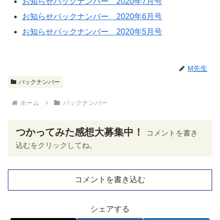
お知らせバックナンバー 2020年7月号
お知らせバックナンバー 2020年6月号
お知らせバックナンバー 2020年5月号
M先生
バックナンバー
ホーム
バックナンバー
つかってみた感想大募集中！
コメントを書き
込むをクリックしてね。
コメントを書き込む
シェアする