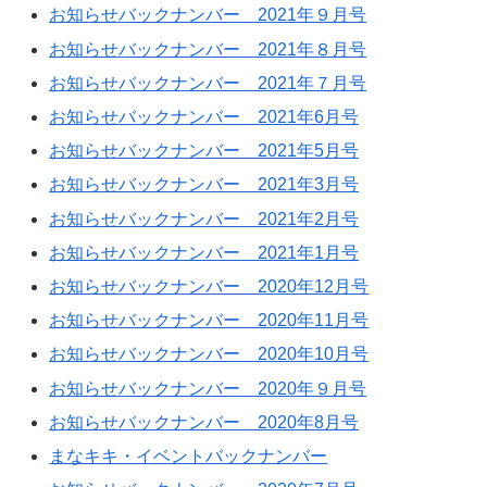
お知らせバックナンバー 2021年９月号
お知らせバックナンバー 2021年８月号
お知らせバックナンバー 2021年７月号
お知らせバックナンバー 2021年6月号
お知らせバックナンバー 2021年5月号
お知らせバックナンバー 2021年3月号
お知らせバックナンバー 2021年2月号
お知らせバックナンバー 2021年1月号
お知らせバックナンバー 2020年12月号
お知らせバックナンバー 2020年11月号
お知らせバックナンバー 2020年10月号
お知らせバックナンバー 2020年９月号
お知らせバックナンバー 2020年8月号
まなキキ・イベントバックナンバー