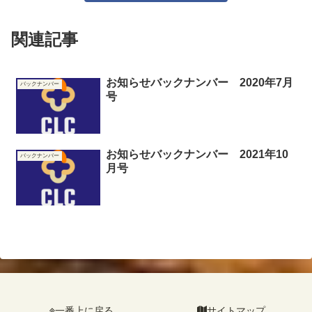
関連記事
お知らせバックナンバー 2020年7月
バックナンバー
号
お知らせバックナンバー 2021年10
バックナンバー
月号
一番上に戻る
サイトマップ