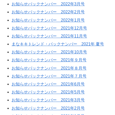
お知らせバックナンバー 2022年3月号
お知らせバックナンバー 2022年2月号
お知らせバックナンバー 2022年1月号
お知らせバックナンバー 2021年12月号
お知らせバックナンバー 2021年11月号
まなキキトレンド・バックナンバー 2021年 夏号
お知らせバックナンバー 2021年10月号
お知らせバックナンバー 2021年９月号
お知らせバックナンバー 2021年８月号
お知らせバックナンバー 2021年７月号
お知らせバックナンバー 2021年6月号
お知らせバックナンバー 2021年5月号
お知らせバックナンバー 2021年3月号
お知らせバックナンバー 2021年2月号