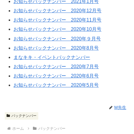
お知らせバックナンバー 2021年1月号
お知らせバックナンバー 2020年12月号
お知らせバックナンバー 2020年11月号
お知らせバックナンバー 2020年10月号
お知らせバックナンバー 2020年９月号
お知らせバックナンバー 2020年8月号
まなキキ・イベントバックナンバー
お知らせバックナンバー 2020年7月号
お知らせバックナンバー 2020年6月号
お知らせバックナンバー 2020年5月号
M先生
バックナンバー
ホーム
バックナンバー