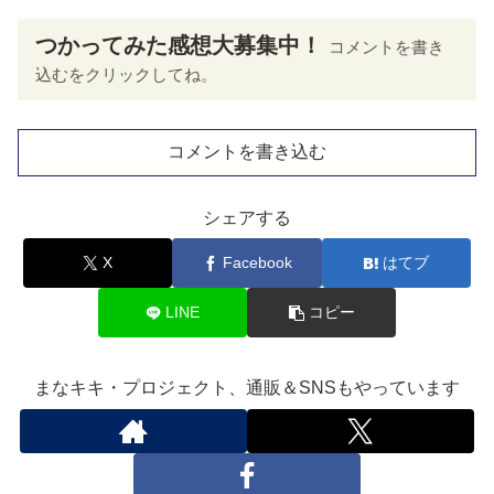
つかってみた感想大募集中！
コメントを書き
込むをクリックしてね。
コメントを書き込む
シェアする
X
Facebook
はてブ
LINE
コピー
まなキキ・プロジェクト、通販＆SNSもやっています