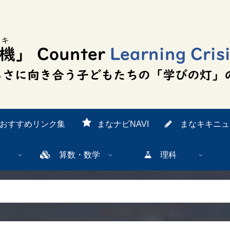
おすすめリンク集
まなナビNAVI
まなキキニュ
算数・数学
理科