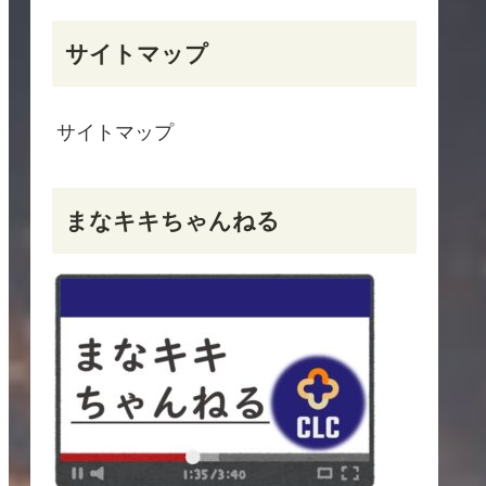
サイトマップ
サイトマップ
まなキキちゃんねる