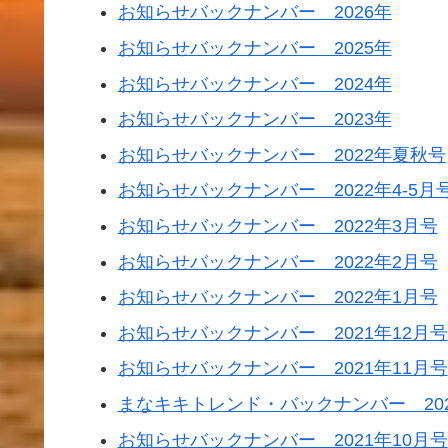
お知らせバックナンバー 2026年
お知らせバックナンバー 2025年
お知らせバックナンバー 2024年
お知らせバックナンバー 2023年
お知らせバックナンバー 2022年夏秋号
お知らせバックナンバー 2022年4-5月
お知らせバックナンバー 2022年3月号
お知らせバックナンバー 2022年2月号
お知らせバックナンバー 2022年1月号
お知らせバックナンバー 2021年12月号
お知らせバックナンバー 2021年11月号
まなキキトレンド・バックナンバー 202
お知らせバックナンバー 2021年10月号