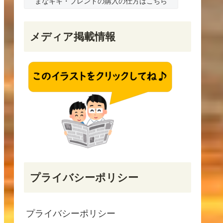
まなキキ・ブレンドの購入の仕方はこちら
メディア掲載情報
プライバシーポリシー
プライバシーポリシー