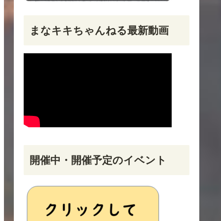
まなキキちゃんねる最新動画
開催中・開催予定のイベント