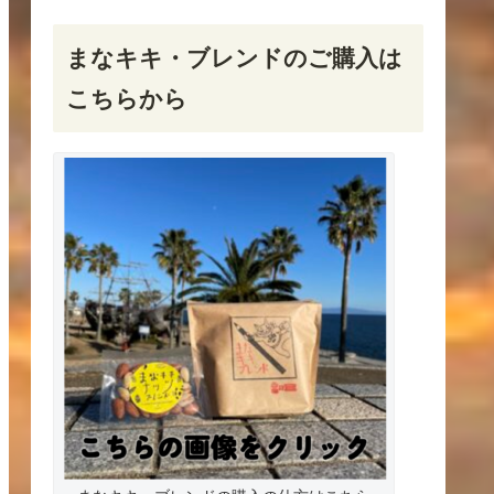
まなキキ・ブレンドのご購入は
こちらから