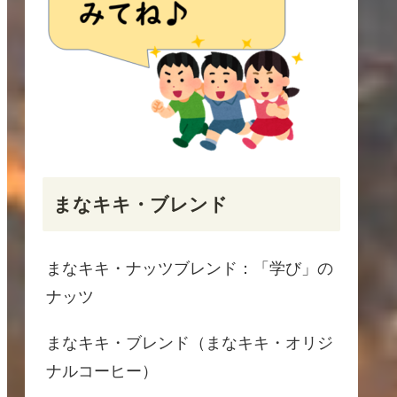
まなキキ・ブレンド
まなキキ・ナッツブレンド：「学び」の
ナッツ
まなキキ・ブレンド（まなキキ・オリジ
ナルコーヒー）