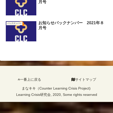
月号
お知らせバックナンバー 2021年８
バックナンバー
月号
一番上に戻る
サイトマップ
まなキキ（Counter Learning Crisis Project)
Learning Crisis研究会, 2020, Some rights reserved