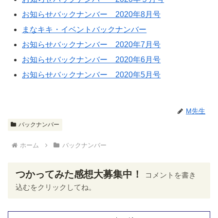
お知らせバックナンバー 2020年8月号
まなキキ・イベントバックナンバー
お知らせバックナンバー 2020年7月号
お知らせバックナンバー 2020年6月号
お知らせバックナンバー 2020年5月号
M先生
バックナンバー
ホーム
バックナンバー
つかってみた感想大募集中！
コメントを書き
込むをクリックしてね。