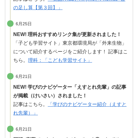
の足し算【第３回】」
6月25日
NEW! 理科おすすめリンク集が更新されました！
「子ども学習サイト」東京都
環境
局が「
外来生物
」
について紹介するページをご紹介します！ 記事はこ
ちら。
理科：「こども学習サイト」
6月21日
NEW! 学びのナビゲーター「えすとれ先輩」の記事
が掲載（けいさい）されました！
記事はこちら。
「学びのナビゲーター紹介（えすと
れ先輩）」
6月21日