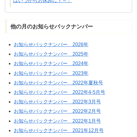
はいつからお休みに？～」
他
の
月
のお
知
らせバックナンバー
お知らせバックナンバー 2026年
お知らせバックナンバー 2025年
お知らせバックナンバー 2024年
お知らせバックナンバー 2023年
お知らせバックナンバー 2022年夏秋号
お知らせバックナンバー 2022年4-5月号
お知らせバックナンバー 2022年3月号
お知らせバックナンバー 2022年2月号
お知らせバックナンバー 2022年1月号
お知らせバックナンバー 2021年12月号