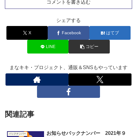
コメントを書き込む
シェアする
X
Facebook
はてブ
LINE
コピー
まなキキ・プロジェクト、通販＆SNSもやっています
関連記事
お知らせバックナンバー 2021年９
バックナンバー