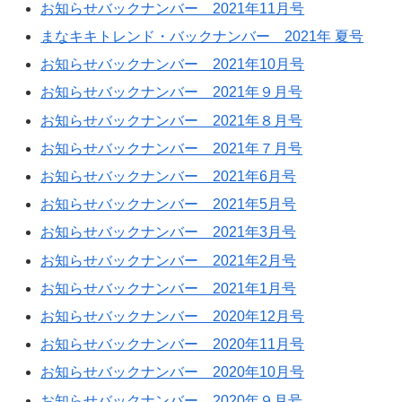
お知らせバックナンバー 2021年11月号
まなキキトレンド・バックナンバー 2021年 夏号
お知らせバックナンバー 2021年10月号
お知らせバックナンバー 2021年９月号
お知らせバックナンバー 2021年８月号
お知らせバックナンバー 2021年７月号
お知らせバックナンバー 2021年6月号
お知らせバックナンバー 2021年5月号
お知らせバックナンバー 2021年3月号
お知らせバックナンバー 2021年2月号
お知らせバックナンバー 2021年1月号
お知らせバックナンバー 2020年12月号
お知らせバックナンバー 2020年11月号
お知らせバックナンバー 2020年10月号
お知らせバックナンバー 2020年９月号