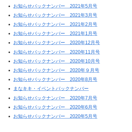
お知らせバックナンバー 2021年5月号
お知らせバックナンバー 2021年3月号
お知らせバックナンバー 2021年2月号
お知らせバックナンバー 2021年1月号
お知らせバックナンバー 2020年12月号
お知らせバックナンバー 2020年11月号
お知らせバックナンバー 2020年10月号
お知らせバックナンバー 2020年９月号
お知らせバックナンバー 2020年8月号
まなキキ・イベントバックナンバー
お知らせバックナンバー 2020年7月号
お知らせバックナンバー 2020年6月号
お知らせバックナンバー 2020年5月号