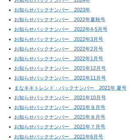
お知らせバックナンバー 2024年
お知らせバックナンバー 2023年
お知らせバックナンバー 2022年夏秋号
お知らせバックナンバー 2022年4-5月号
お知らせバックナンバー 2022年3月号
お知らせバックナンバー 2022年2月号
お知らせバックナンバー 2022年1月号
お知らせバックナンバー 2021年12月号
お知らせバックナンバー 2021年11月号
まなキキトレンド・バックナンバー 2021年 夏号
お知らせバックナンバー 2021年10月号
お知らせバックナンバー 2021年９月号
お知らせバックナンバー 2021年８月号
お知らせバックナンバー 2021年７月号
お知らせバックナンバー 2021年6月号