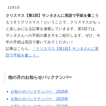
12月1日
クリスマス【第1回】サンタさんに英語で手紙を書こう
もうすぐクリスマス！ということで、クリスマスがもっ
と楽しみになる記事を
連載
していきます。第1回では、
サンタさんへの手紙の書き方をご紹介します。ぜひ、今
年の手紙は英語で書いてみてください！
記事はこちら。
「クリスマス【第1回】サンタさんに英
語で手紙を書こう」
他
の
月
のお
知
らせバックナンバー
お知らせバックナンバー 2026年
お知らせバックナンバー 2025年