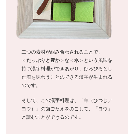
二つの素材が組み合わされることで、
＜
たっぷりと豊か
＞な＜
水
＞という風味を
持つ漢字料理ができあがり、ひろびろとし
た海を味わうことのできる漢字が生まれる
のです。
そして、この漢字料理は、「羊（ひつじ／
ヨウ）」の歯ごたえをのこして、「ヨウ」
と読むことができるのです。