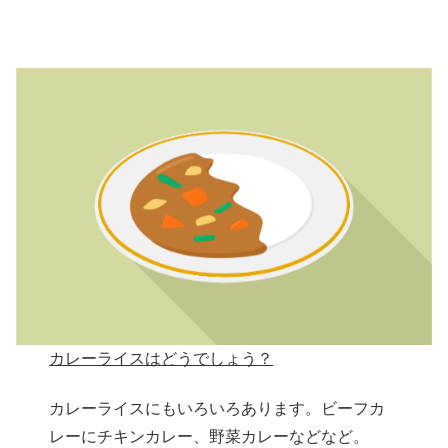
カレーライスはどうでしょう？
カレーライスにもいろいろあります。ビーフカ
レーにチキンカレー、野菜カレーなどなど。