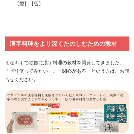
【翌】【習】
漢字料理をより深くたのしむための教材
まなキキで独自に漢字料理の教材を開発してきました。
「ぜひ使ってみたい」、「関心がある」という方は、お問
合せください。