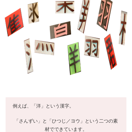
例えば、「洋」という漢字。
「さんずい」と「ひつじ／ヨウ」という二つの素
材でできています。