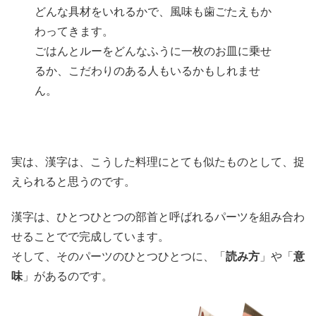
どんな具材をいれるかで、風味も歯ごたえもか
わってきます。
ごはんとルーをどんなふうに一枚のお皿に乗せ
るか、こだわりのある人もいるかもしれませ
ん。
実は、漢字は、こうした料理にとても似たものとして、捉
えられると思うのです。
漢字は、ひとつひとつの部首と呼ばれるパーツを組み合わ
せることでで完成しています。
そして、そのパーツのひとつひとつに、「
読み方
」や「
意
味
」があるのです。