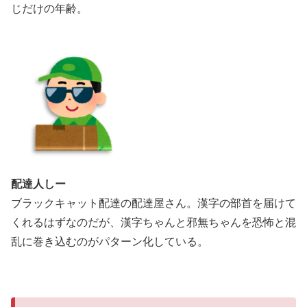
じだけの年齢。
配達人しー
ブラックキャット配達の配達屋さん。漢字の部首を届けて
くれるはずなのだが、漢字ちゃんと邪無ちゃんを恐怖と混
乱に巻き込むのがパターン化している。