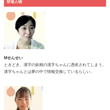
登場人物
Mせんせい
ときどき、漢字の妖精の漢字ちゃんに憑依されてしまう。
漢字ちゃんとは夢の中で情報交換しているらしい。