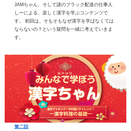
JAMちゃん、そして謎のブラック配達の仕事人
しーによる、楽しく漢字を学ぶコンテンツで
す。 初回は、そもそもなぜ漢字を学ばなくては
ならないの？という疑問を一緒に考えていきま
す。
第二話