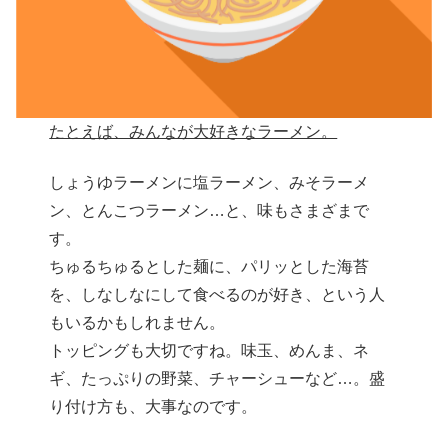
たとえば、みんなが大好きなラーメン。
しょうゆラーメンに塩ラーメン、みそラーメ
ン、とんこつラーメン…と、味もさまざまで
す。
ちゅるちゅるとした麺に、パリッとした海苔
を、しなしなにして食べるのが好き、という人
もいるかもしれません。
トッピングも大切ですね。味玉、めんま、ネ
ギ、たっぷりの野菜、チャーシューなど…。盛
り付け方も、大事なのです。