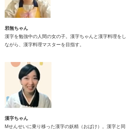
邪無ちゃん
漢字を勉強中の人間の女の子。漢字ちゃんと漢字料理をし
ながら、漢字料理マスターを目指す。
漢字ちゃん
Mせんせいに乗り移った漢字の妖精（おばけ）。漢字と同