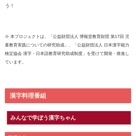
う！
※ 本プロジェクトは、「公益財団法人 博報堂教育財団 第17回 児
童教育実践についての研究助成」、「公益財団法人 日本漢字能力
検定協会 漢字・日本語教育研究助成制度」を受けて開発・推進し
ています。
漢字料理番組
みんなで学ぼう漢字ちゃん